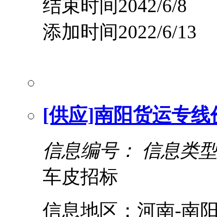
结束时间2042/6/8
添加时间2022/6/13
[供应]南阳货运专线
信息编号：
信息类
车皮招标
信息地区：河南-南阳