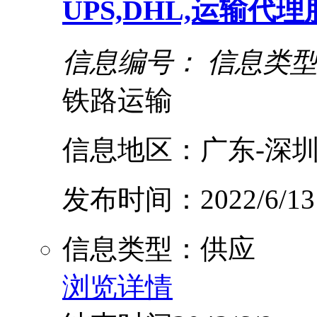
UPS,DHL,运输代
信息编号：
信息类
铁路运输
信息地区：广东-深圳
发布时间：2022/6/13
信息类型：供应
浏览详情