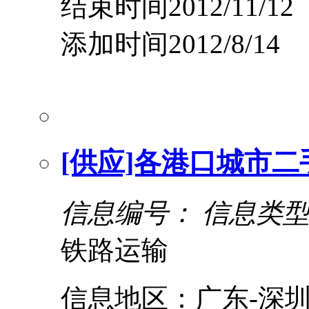
结束时间2012/11/12
添加时间2012/8/14
[供应]各港口城市
信息编号：
信息类
铁路运输
信息地区：广东-深圳