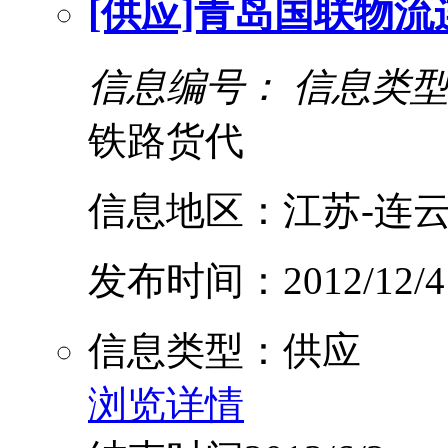
[供应]青岛国联物
信息编号：
信息类
铁路货代
信息地区：江苏-连云
发布时间：2012/12/4
信息类型：供应
浏览详情