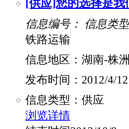
[供应]您的选择是
信息编号：
信息类
铁路运输
信息地区：湖南-株洲
发布时间：2012/4/12
信息类型：供应
浏览详情