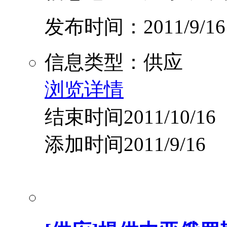
发布时间：2011/9/16
信息类型：供应
浏览详情
结束时间2011/10/16
添加时间2011/9/16