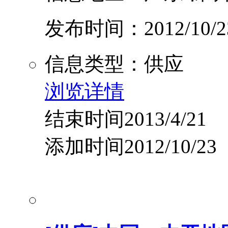
发布时间：2012/10/2
信息类型：供应
浏览详情
结束时间2013/4/21
添加时间2012/10/23