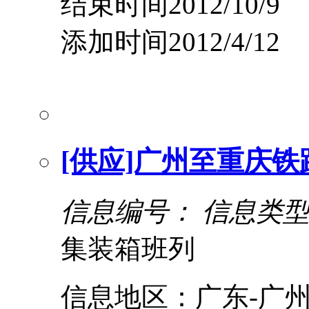
结束时间2012/10/9
添加时间2012/4/12
[供应]广州至重庆
信息编号：
信息类
集装箱班列
信息地区：广东-广州