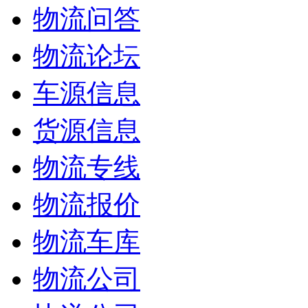
物流问答
物流论坛
车源信息
货源信息
物流专线
物流报价
物流车库
物流公司