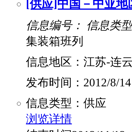
[供应]中国－中亚地
信息编号：
信息类
集装箱班列
信息地区：江苏-连云
发布时间：2012/8/14
信息类型：供应
浏览详情