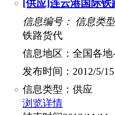
[供应]连云港国际
信息编号：
信息类
铁路货代
信息地区：全国各地-
发布时间：2012/5/15
信息类型：供应
浏览详情