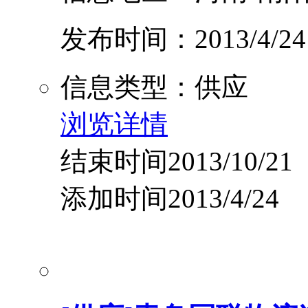
发布时间：2013/4/24
信息类型：供应
浏览详情
结束时间2013/10/21
添加时间2013/4/24