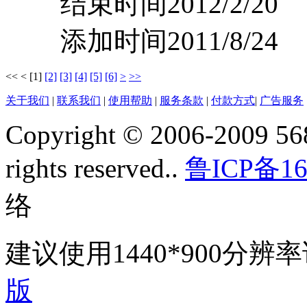
结束时间2012/2/20
添加时间2011/8/24
<<
<
[1]
[2]
[3]
[4]
[5]
[6]
>
>>
关于我们
|
联系我们
|
使用帮助
|
服务条款
|
付款方式
|
广告服务
Copyright © 2006-2009 568
rights reserved..
鲁ICP备16
络
建议使用1440*900分
版