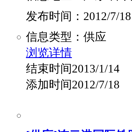
发布时间：2012/7/18
信息类型：供应
浏览详情
结束时间2013/1/14
添加时间2012/7/18