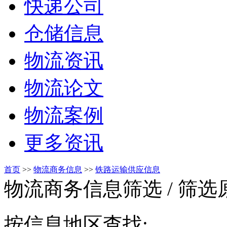
快递公司
仓储信息
物流资讯
物流论文
物流案例
更多资讯
首页
>>
物流商务信息
>>
铁路运输供应信息
物流商务信息筛选
/ 筛
按信息地区查找: