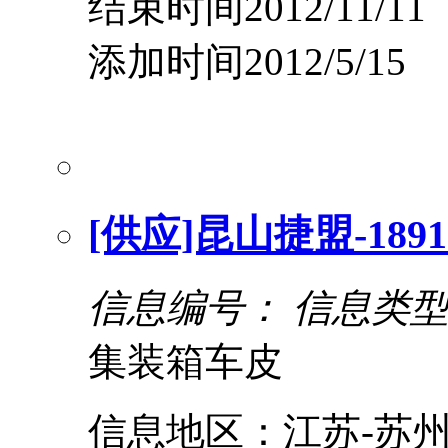
结束时间2012/11/11
添加时间2012/5/15
[供应]昆山捷盟-18913
信息编号：
信息类
集装箱车皮
信息地区：江苏-苏州