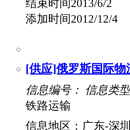
结束时间2013/6/2
添加时间2012/12/4
[供应]俄罗斯国际
信息编号：
信息类
铁路运输
信息地区：广东-深圳