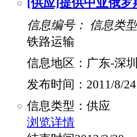
[供应]提供中亚俄
信息编号：
信息类
铁路运输
信息地区：广东-深圳
发布时间：2011/8/24
信息类型：供应
浏览详情