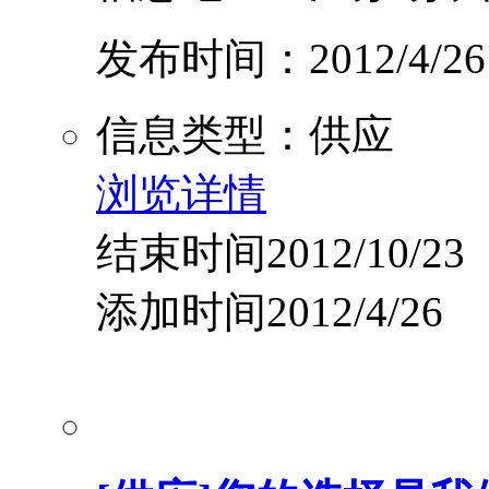
发布时间：2012/4/26
信息类型：供应
浏览详情
结束时间2012/10/23
添加时间2012/4/26