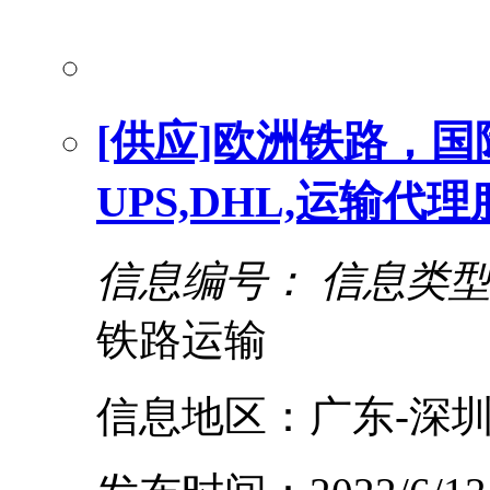
[供应]欧洲铁路，
UPS,DHL,运输代
信息编号：
信息类
铁路运输
信息地区：广东-深圳