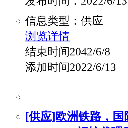
发布时间：2022/6/13
信息类型：供应
浏览详情
结束时间2042/6/8
添加时间2022/6/13
[供应]欧洲铁路，