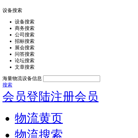
设备搜索
设备搜索
商务搜索
公司搜索
招标搜索
展会搜索
问答搜索
论坛搜索
文章搜索
海量物流设备信息
搜索
会员登陆
注册会员
物流黄页
物流搜索