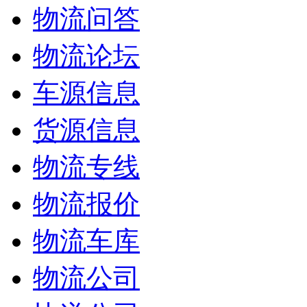
物流问答
物流论坛
车源信息
货源信息
物流专线
物流报价
物流车库
物流公司