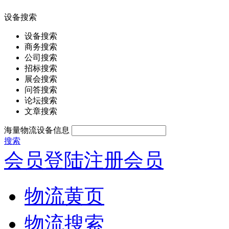
设备搜索
设备搜索
商务搜索
公司搜索
招标搜索
展会搜索
问答搜索
论坛搜索
文章搜索
海量物流设备信息
搜索
会员登陆
注册会员
物流黄页
物流搜索