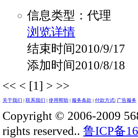
信息类型：代理
浏览详情
结束时间2010/9/17
添加时间2010/8/18
<<
<
[1]
>
>>
关于我们
|
联系我们
|
使用帮助
|
服务条款
|
付款方式
|
广告服务
Copyright © 2006-2009 568
rights reserved..
鲁ICP备16