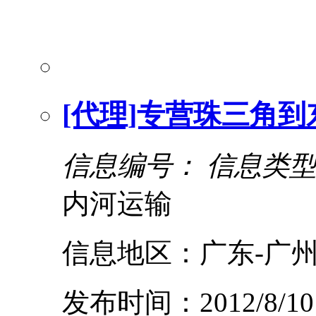
[代理]专营珠三角
信息编号：
信息类
内河运输
信息地区：广东-广州
发布时间：2012/8/10