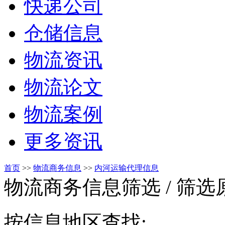
快递公司
仓储信息
物流资讯
物流论文
物流案例
更多资讯
首页
>>
物流商务信息
>>
内河运输代理信息
物流商务信息筛选
/ 筛
按信息地区查找: