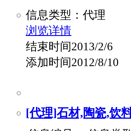
信息类型：代理
浏览详情
结束时间2013/2/6
添加时间2012/8/10
[代理]石材,陶瓷,饮