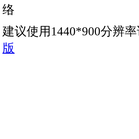
络
建议使用1440*900分
版