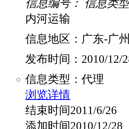
信息编号：
信息类
内河运输
信息地区：广东-广州
发布时间：2010/12/2
信息类型：代理
浏览详情
结束时间2011/6/26
添加时间2010/12/28