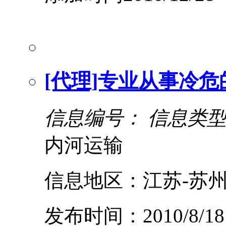
[代理]专业从事冷
信息编号：
信息类
内河运输
信息地区：江苏-苏州
发布时间：2010/8/18