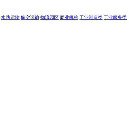
水路运输
航空运输
物流园区
商业机构
工业制造类
工业服务类