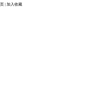
页
|
加入收藏