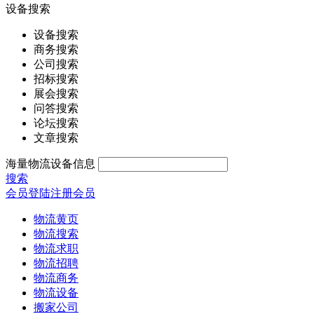
设备搜索
设备搜索
商务搜索
公司搜索
招标搜索
展会搜索
问答搜索
论坛搜索
文章搜索
海量物流设备信息
搜索
会员登陆
注册会员
物流黄页
物流搜索
物流求职
物流招聘
物流商务
物流设备
搬家公司