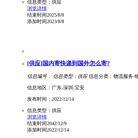
信息类型：供应
浏览详情
结束时间2025/8/8
添加时间2023/8/8
[供应]国内寄快递到国外怎么寄?
信息编号：
信息类型：供应
信息分类：物流服务-
信息地区：广东-深圳-宝安
发布时间：2022/12/14
信息类型：供应
浏览详情
结束时间2042/12/9
添加时间2022/12/14