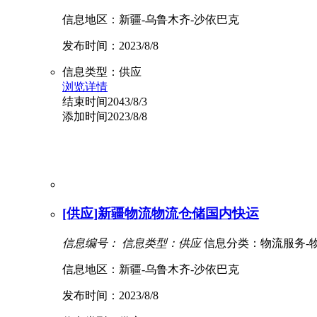
信息地区：新疆-乌鲁木齐-沙依巴克
发布时间：2023/8/8
信息类型：供应
浏览详情
结束时间2043/8/3
添加时间2023/8/8
[供应]新疆物流物流仓储国内快运
信息编号：
信息类型：供应
信息分类：物流服务-
信息地区：新疆-乌鲁木齐-沙依巴克
发布时间：2023/8/8