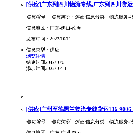
[供应]广东到四川物流专线,广东到四川货运
信息编号：
信息类型：供应
信息分类：物流服务-
信息地区：广东-佛山-南海
发布时间：2022/10/11
信息类型：供应
浏览详情
结束时间2042/10/6
添加时间2022/10/11
[供应]广州至德黑兰物流专线货运136-9006-
信息编号：
信息类型：供应
信息分类：物流服务-
信息地区：广东-广州-白云