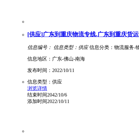
[供应]广东到重庆物流专线,广东到重庆货运
信息编号：
信息类型：供应
信息分类：物流服务-
信息地区：广东-佛山-南海
发布时间：2022/10/11
信息类型：供应
浏览详情
结束时间2042/10/6
添加时间2022/10/11