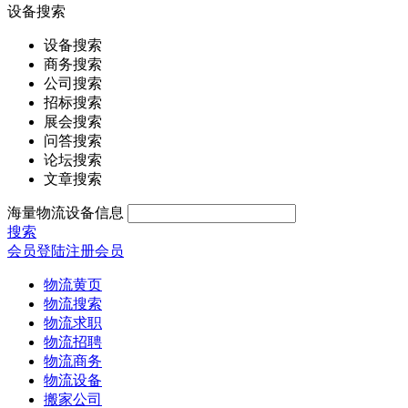
设备搜索
设备搜索
商务搜索
公司搜索
招标搜索
展会搜索
问答搜索
论坛搜索
文章搜索
海量物流设备信息
搜索
会员登陆
注册会员
物流黄页
物流搜索
物流求职
物流招聘
物流商务
物流设备
搬家公司