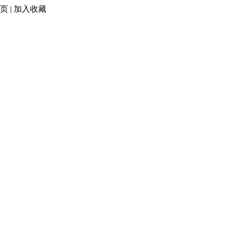
页
|
加入收藏