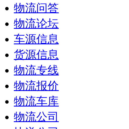
物流问答
物流论坛
车源信息
货源信息
物流专线
物流报价
物流车库
物流公司