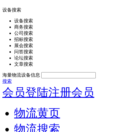
设备搜索
设备搜索
商务搜索
公司搜索
招标搜索
展会搜索
问答搜索
论坛搜索
文章搜索
海量物流设备信息
搜索
会员登陆
注册会员
物流黄页
物流搜索