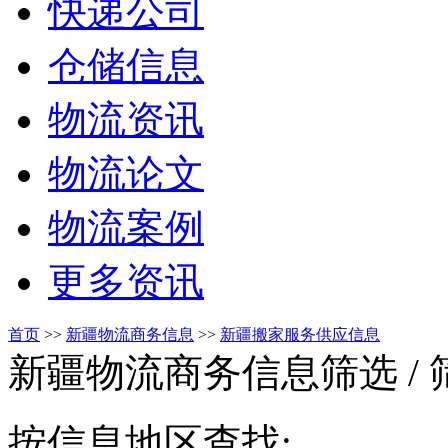
快递公司
仓储信息
物流资讯
物流论文
物流案例
更多资讯
首页
>>
新疆物流商务信息
>>
新疆搬家服务供应信息
新疆物流商务信息筛选
/
按信息地区查找: