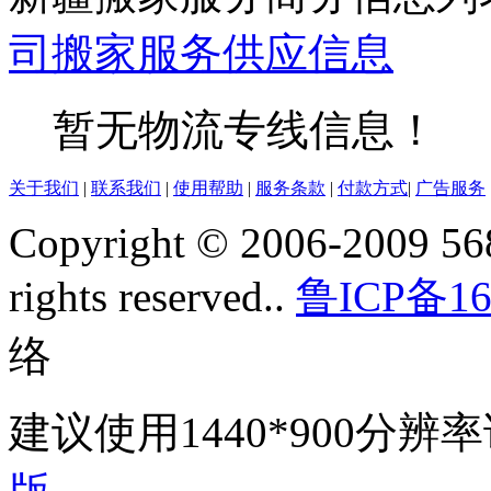
司
搬家服务
供应信息
暂无物流专线信息！
关于我们
|
联系我们
|
使用帮助
|
服务条款
|
付款方式
|
广告服务
Copyright © 2006-2009 568
rights reserved..
鲁ICP备16
络
建议使用1440*900分