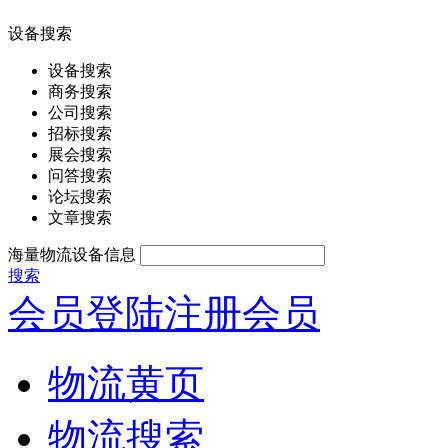
设备搜索
设备搜索
商务搜索
公司搜索
招标搜索
展会搜索
问答搜索
论坛搜索
文章搜索
海量物流设备信息
搜索
会员登陆
注册会员
物流黄页
物流搜索