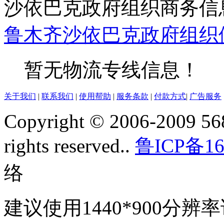
沙依巴克政府组织商务信
鲁木齐
沙依巴克
政府组织
暂无物流专线信息！
关于我们
|
联系我们
|
使用帮助
|
服务条款
|
付款方式
|
广告服务
Copyright © 2006-2009 568
rights reserved..
鲁ICP备16
络
建议使用1440*900分