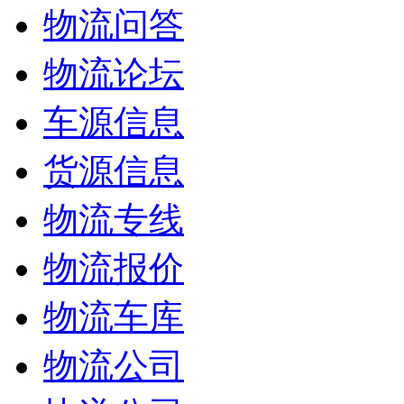
物流问答
物流论坛
车源信息
货源信息
物流专线
物流报价
物流车库
物流公司