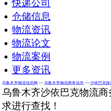
快递公司
仓储信息
物流资讯
物流论文
物流案例
更多资讯
乌鲁木齐物流信息网
>>
乌鲁木齐物流商务信息
>>
沙依巴克政
乌鲁木齐沙依巴克物流商
求进行查找！