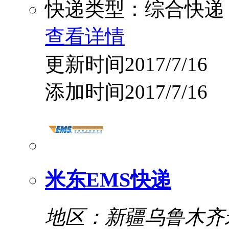
快递类型：综合快递
查看详情
更新时间2017/7/16
添加时间2017/7/16
米东EMS快递
地区：新疆乌鲁木齐