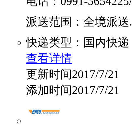
电话：0991-5654225/
派送范围：全境派送....
快递类型：国内快递
查看详情
更新时间2017/7/21
添加时间2017/7/21