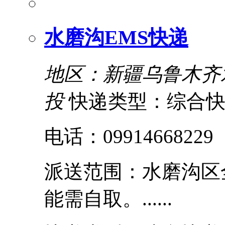
水磨沟EMS快递
地区：新疆乌鲁木齐
投
快递类型：综合
电话：09914668229
派送范围：水磨沟区
能需自取。......