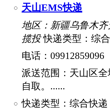
天山EMS快递
地区：新疆乌鲁木齐
揽投
快递类型：综
电话：09912859096
派送范围：天山区全
自取。......
快递类型：综合快递