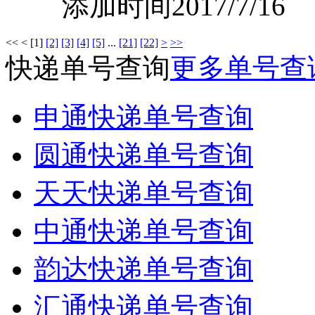
添加时间2017/7/16
<<
<
[1]
[2]
[3]
[4]
[5]
...
[21]
[22]
>
>>
快递单号查询
更多单号查
申通快递单号查询
圆通快递单号查询
天天快递单号查询
中通快递单号查询
韵达快递单号查询
汇通快递单号查询