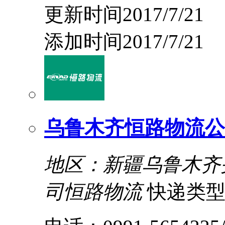
更新时间2017/7/21
添加时间2017/7/21
乌鲁木齐恒路物流公
地区：新疆乌鲁木齐
司恒路物流
快递类