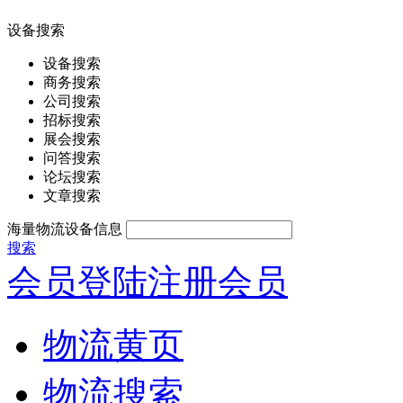
设备搜索
设备搜索
商务搜索
公司搜索
招标搜索
展会搜索
问答搜索
论坛搜索
文章搜索
海量物流设备信息
搜索
会员登陆
注册会员
物流黄页
物流搜索