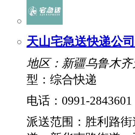
天山宅急送快递公司
地区：新疆乌鲁木齐
型：综合快递
电话：0991-2843601
派送范围：胜利路街