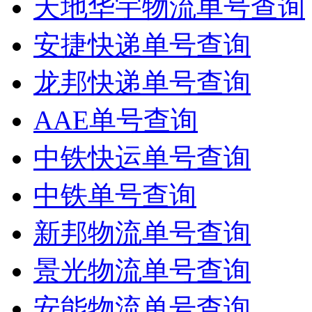
天地华宇物流单号查询
安捷快递单号查询
龙邦快递单号查询
AAE单号查询
中铁快运单号查询
中铁单号查询
新邦物流单号查询
景光物流单号查询
安能物流单号查询