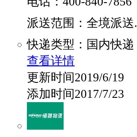
电话：400-840-7856
派送范围：全境派送....
快递类型：国内快递
查看详情
更新时间2019/6/19
添加时间2017/7/23