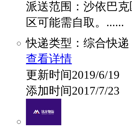
派送范围：沙依巴克
区可能需自取。......
快递类型：综合快递
查看详情
更新时间2019/6/19
添加时间2017/7/23