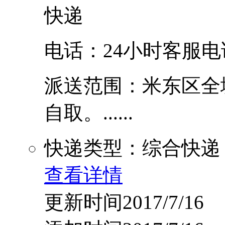
快递
电话：24小时客服电话:
派送范围：米东区全
自取。......
快递类型：综合快递
查看详情
更新时间2017/7/16