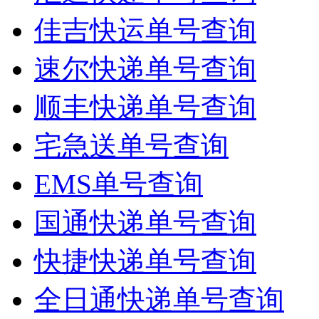
佳吉快运单号查询
速尔快递单号查询
顺丰快递单号查询
宅急送单号查询
EMS单号查询
国通快递单号查询
快捷快递单号查询
全日通快递单号查询