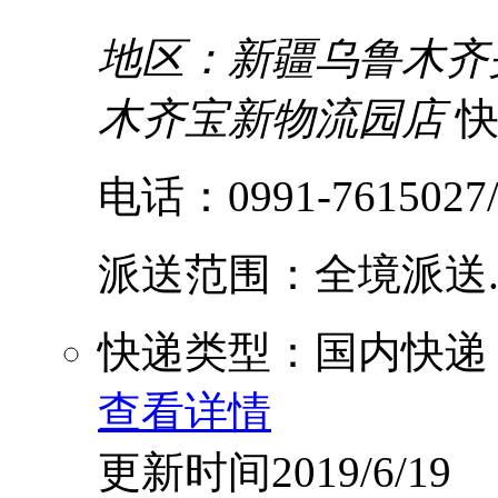
地区：新疆乌鲁木齐
木齐宝新物流园店
电话：0991-7615027/
派送范围：全境派送....
快递类型：国内快递
查看详情
更新时间2019/6/19