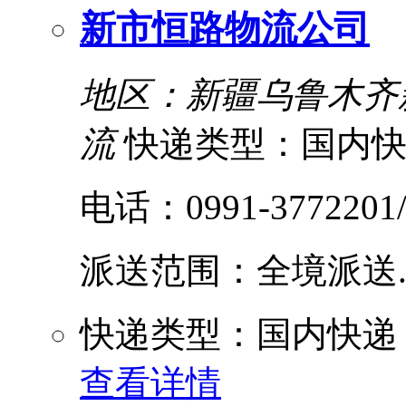
新市恒路物流公司
地区：新疆乌鲁木齐
流
快递类型：国内
电话：0991-3772201/3
派送范围：全境派送....
快递类型：国内快递
查看详情