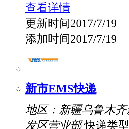
查看详情
更新时间2017/7/19
添加时间2017/7/19
新市EMS快递
地区：新疆乌鲁木齐
发区营业部
快递类