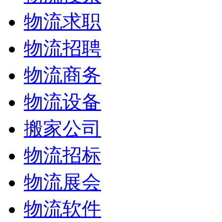
物流求职
物流招聘
物流商务
物流设备
搬家公司
物流招标
物流展会
物流软件