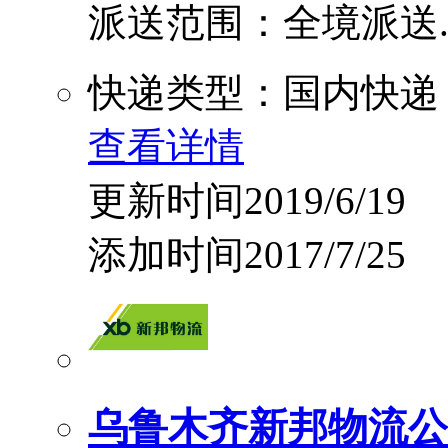
派送范围：全境派送....
快递类型：国内快递
查看详情
更新时间2019/6/19
添加时间2017/7/25
乌鲁木齐新邦物流公