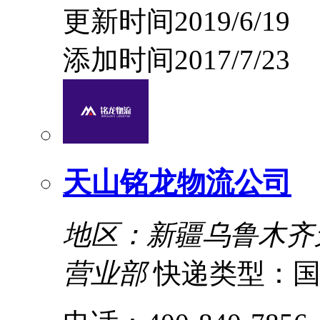
更新时间2019/6/19
添加时间2017/7/23
天山铭龙物流公司
地区：新疆乌鲁木齐
营业部
快递类型：