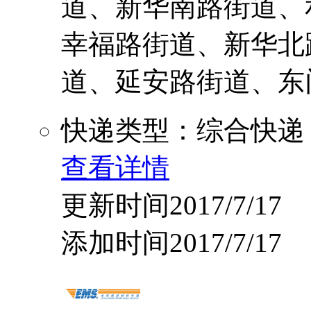
道、新华南路街道、
幸福路街道、新华北
道、延安路街道、东门街
快递类型：综合快递
查看详情
更新时间2017/7/17
添加时间2017/7/17