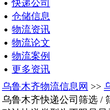
快递公司
仓储信息
物流资讯
物流论文
物流案例
更多资讯
乌鲁木齐物流信息网
>>
乌鲁木齐快递公司筛选
/