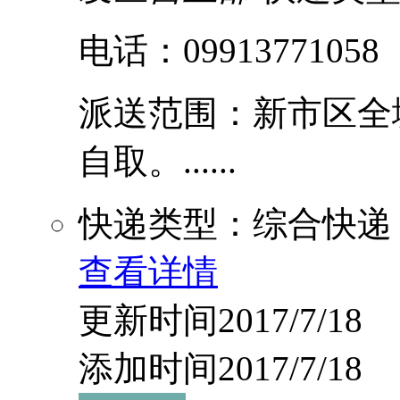
电话：09913771058
派送范围：新市区全
自取。......
快递类型：综合快递
查看详情
更新时间2017/7/18
添加时间2017/7/18