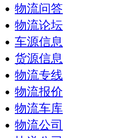
物流问答
物流论坛
车源信息
货源信息
物流专线
物流报价
物流车库
物流公司