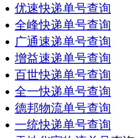
优速快递单号查询
全峰快递单号查询
广通速递单号查询
增益速递单号查询
百世快递单号查询
全一快递单号查询
德邦物流单号查询
一统快递单号查询