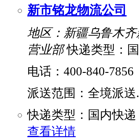
新市铭龙物流公司
地区：新疆乌鲁木齐
营业部
快递类型：
电话：400-840-7856
派送范围：全境派送....
快递类型：国内快递
查看详情