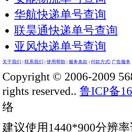
华航快递单号查询
联昊通快递单号查询
亚风快递单号查询
关于我们
|
联系我们
|
使用帮助
|
服务条款
|
付款方式
|
广告服务
Copyright © 2006-2009 568
rights reserved..
鲁ICP备16
络
建议使用1440*900分