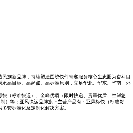
打造民族新品牌，持续塑造围绕快件寄递服务核心生态圈为奋斗目
秉承高目标、高起点、高标准原则，立足华北、华东、华南、外
标快（标准快递）、全峰优盾（限时快递、贵重优盾、生鲜急
定制）等；亚风快运品牌旗下主营产品有：亚风标快（标准货
供多套标准化及定制化解决方案。