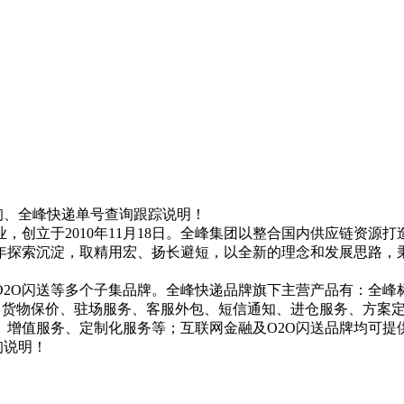
询、全峰快递单号查询跟踪说明！
，创立于2010年11月18日。全峰集团以整合国内供应链资源
年探索沉淀，取精用宏、扬长避短，以全新的理念和发展思路，
O2O闪送等多个子集品牌。全峰快递品牌旗下主营产品有：全峰
单、货物保价、驻场服务、客服外包、短信通知、进仓服务、方案
、增值服务、定制化服务等；互联网金融及O2O闪送品牌均可提
询说明！