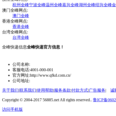
杭州全峰
宁波全峰
温州全峰
嘉兴全峰
湖州全峰
绍兴全峰
金
澳门全峰网点:
澳门全峰
香港全峰网点:
香港全峰
台湾全峰网点:
台湾全峰
全峰快递信息
全峰快递官方信息！
公司名称:
客服电话:
4001-000-001
官方网址:
http://www.qfkd.com.cn/
公司地址:
关于我们
|
联系我们
|
使用帮助
|
服务条款
|
付款方式
|
广告服务
|
诚
Copyright © 2004-2017 56885.net All rights reserved..
鲁ICP备0602
访问手机版