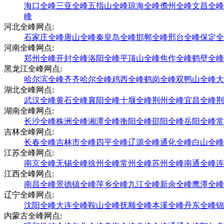
海口全峰
三亚全峰
五指山全峰
琼海全峰
儋州全峰
文昌全峰
峰
河北全峰网点:
石家庄全峰
唐山全峰
秦皇岛全峰
邯郸全峰
邢台全峰
保定全
河南全峰网点:
郑州全峰
开封全峰
洛阳全峰
平顶山全峰
焦作全峰
鹤壁全峰
黑龙江全峰网点:
哈尔滨全峰
齐齐哈尔全峰
鸡西全峰
鹤岗全峰
双鸭山全峰
大
湖北全峰网点:
武汉全峰
黄石全峰
襄阳全峰
十堰全峰
荆州全峰
宜昌全峰
荆
湖南全峰网点:
长沙全峰
株洲全峰
湘潭全峰
衡阳全峰
邵阳全峰
岳阳全峰
常
吉林全峰网点:
长春全峰
吉林市全峰
四平全峰
辽源全峰
通化全峰
白山全峰
江苏全峰网点:
南京全峰
无锡全峰
徐州全峰
常州全峰
苏州全峰
南通全峰
连
江西全峰网点:
南昌全峰
景德镇全峰
萍乡全峰
九江全峰
新余全峰
鹰潭全峰
辽宁全峰网点:
沈阳全峰
大连全峰
鞍山全峰
抚顺全峰
本溪全峰
丹东全峰
锦
内蒙古全峰网点: