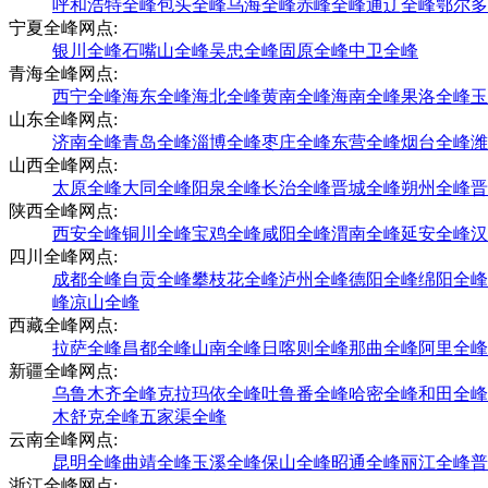
呼和浩特全峰
包头全峰
乌海全峰
赤峰全峰
通辽全峰
鄂尔多
宁夏全峰网点:
银川全峰
石嘴山全峰
吴忠全峰
固原全峰
中卫全峰
青海全峰网点:
西宁全峰
海东全峰
海北全峰
黄南全峰
海南全峰
果洛全峰
玉
山东全峰网点:
济南全峰
青岛全峰
淄博全峰
枣庄全峰
东营全峰
烟台全峰
潍
山西全峰网点:
太原全峰
大同全峰
阳泉全峰
长治全峰
晋城全峰
朔州全峰
晋
陕西全峰网点:
西安全峰
铜川全峰
宝鸡全峰
咸阳全峰
渭南全峰
延安全峰
汉
四川全峰网点:
成都全峰
自贡全峰
攀枝花全峰
泸州全峰
德阳全峰
绵阳全峰
峰
凉山全峰
西藏全峰网点:
拉萨全峰
昌都全峰
山南全峰
日喀则全峰
那曲全峰
阿里全峰
新疆全峰网点:
乌鲁木齐全峰
克拉玛依全峰
吐鲁番全峰
哈密全峰
和田全峰
木舒克全峰
五家渠全峰
云南全峰网点:
昆明全峰
曲靖全峰
玉溪全峰
保山全峰
昭通全峰
丽江全峰
普
浙江全峰网点: