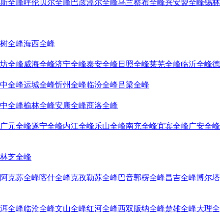
斯全峰
呼伦贝尔全峰
巴彦淖尔全峰
乌兰察布全峰
兴安盟全峰
锡林
树全峰
海西全峰
坊全峰
威海全峰
济宁全峰
泰安全峰
日照全峰
莱芜全峰
临沂全峰
德
中全峰
运城全峰
忻州全峰
临汾全峰
吕梁全峰
中全峰
榆林全峰
安康全峰
商洛全峰
广元全峰
遂宁全峰
内江全峰
乐山全峰
南充全峰
宜宾全峰
广安全峰
林芝全峰
阿克苏全峰
喀什全峰
克孜勒苏全峰
巴音郭楞全峰
昌吉全峰
博尔塔
洱全峰
临沧全峰
文山全峰
红河全峰
西双版纳全峰
楚雄全峰
大理全