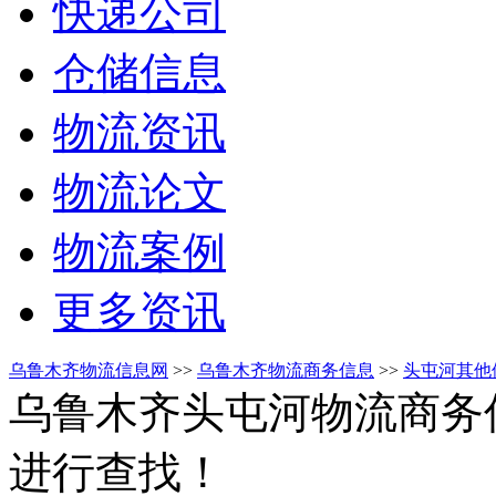
快递公司
仓储信息
物流资讯
物流论文
物流案例
更多资讯
乌鲁木齐物流信息网
>>
乌鲁木齐物流商务信息
>>
头屯河其他
乌鲁木齐头屯河物流商务
进行查找！