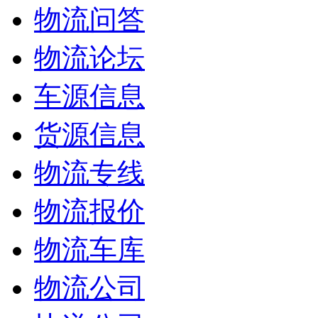
物流问答
物流论坛
车源信息
货源信息
物流专线
物流报价
物流车库
物流公司