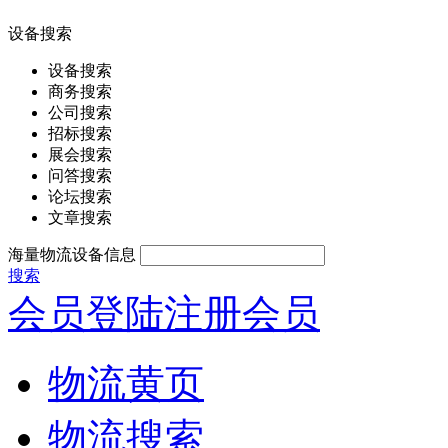
设备搜索
设备搜索
商务搜索
公司搜索
招标搜索
展会搜索
问答搜索
论坛搜索
文章搜索
海量物流设备信息
搜索
会员登陆
注册会员
物流黄页
物流搜索