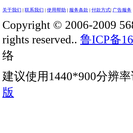
关于我们
|
联系我们
|
使用帮助
|
服务条款
|
付款方式
|
广告服务
Copyright © 2006-2009 568
rights reserved..
鲁ICP备16
络
建议使用1440*900分
版