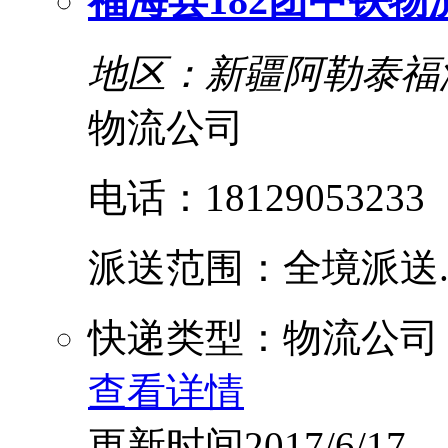
福海县182团中铁物
地区：新疆阿勒泰福
物流公司
电话：18129053233
派送范围：全境派送....
快递类型：物流公司
查看详情
更新时间2017/6/17