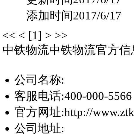
添加时间2017/6/17
<<
<
[1]
>
>>
中铁物流
中铁物流官方信
公司名称:
客服电话:
400-000-5566
官方网址:
http://www.zt
公司地址: