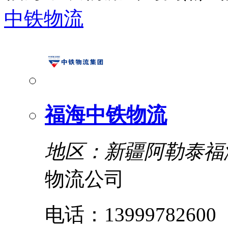
中铁物流
福海中铁物流
地区：新疆阿勒泰福
物流公司
电话：13999782600