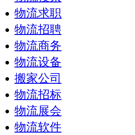
物流求职
物流招聘
物流商务
物流设备
搬家公司
物流招标
物流展会
物流软件