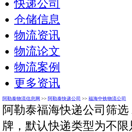
快递公司
仓储信息
物流资讯
物流论文
物流案例
更多资讯
阿勒泰物流信息网
>>
阿勒泰快递公司
>>
福海中铁物流公司
阿勒泰福海快递公司筛选
牌，默认快递类型为不限