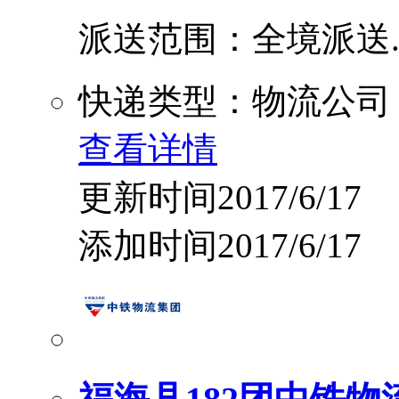
派送范围：全境派送....
快递类型：物流公司
查看详情
更新时间2017/6/17
添加时间2017/6/17