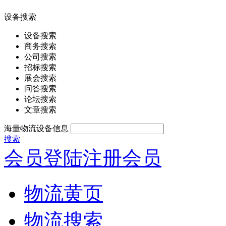
设备搜索
设备搜索
商务搜索
公司搜索
招标搜索
展会搜索
问答搜索
论坛搜索
文章搜索
海量物流设备信息
搜索
会员登陆
注册会员
物流黄页
物流搜索