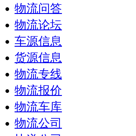
物流问答
物流论坛
车源信息
货源信息
物流专线
物流报价
物流车库
物流公司