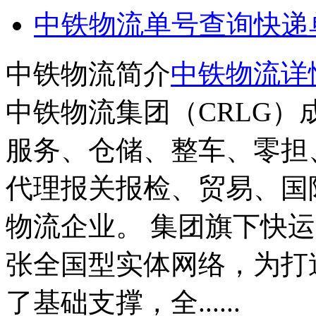
中铁物流单号查询
快递
中铁物流简介
中铁物流详
中铁物流集团（CRLG）成
服务、仓储、整车、零担
代理报关报检、贸易、国
物流企业。 集团旗下快
张全国型实体网络，为打
了基础支撑，全......