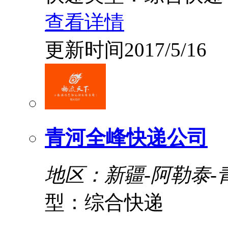
查看详情
更新时间2017/5/16
青河全峰快递公司
地区：新疆-阿勒泰-
型：综合快递