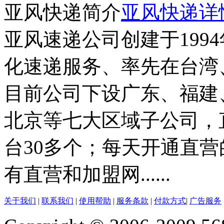
亚风快递简介
亚风快递详
亚风速递公司创建于199
化速递服务、率先在台湾
目前公司下设广东、福建
北京等七大区域子公司，
台30多个；每天开通直营
有直营和加盟网......
关于我们
|
联系我们
|
使用帮助
|
服务条款
|
付款方式
|
广告服务