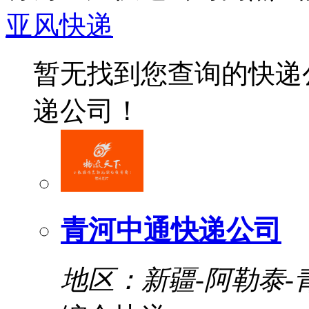
亚风快递
暂无找到您查询的快递
递公司！
青河中通快递公司
地区：新疆-阿勒泰-