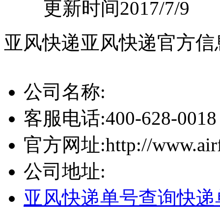
更新时间2017/7/9
亚风快递
亚风快递官方信
公司名称:
客服电话:
400-628-0018
官方网址:
http://www.air
公司地址:
亚风快递单号查询
快递