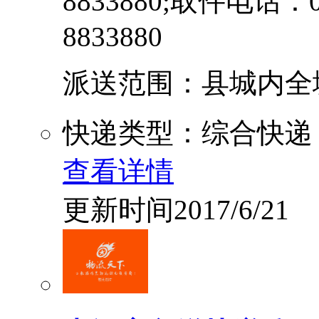
8833880;取件电话：09
8833880
派送范围：县城内全境派送
快递类型：综合快递
查看详情
更新时间2017/6/21