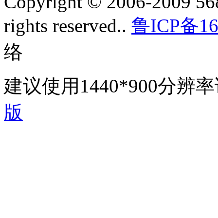
Copyright © 2006-2009 568
rights reserved..
鲁ICP备16
络
建议使用1440*900分
版