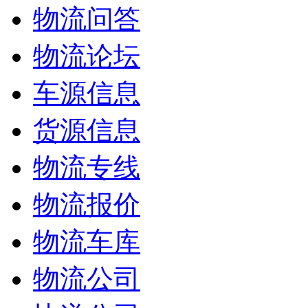
物流问答
物流论坛
车源信息
货源信息
物流专线
物流报价
物流车库
物流公司