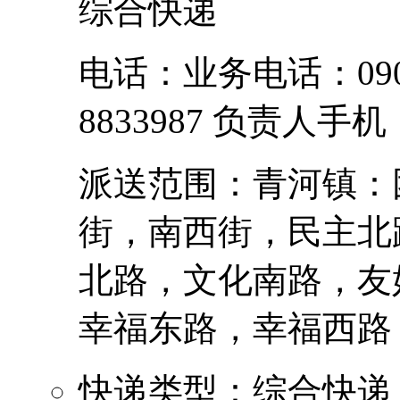
综合快递
电话：业务电话：0906-
8833987 负责人手机：
派送范围：青河镇：
街，南西街，民主北
北路，文化南路，友
幸福东路，幸福西路，解
快递类型：综合快递