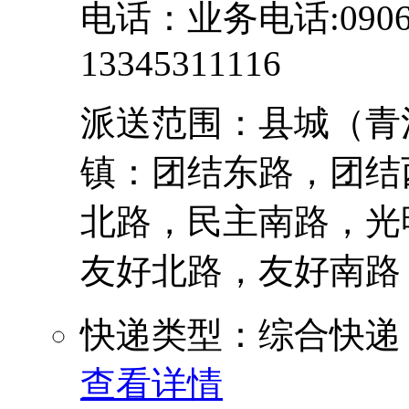
电话：业务电话:0906-
13345311116
派送范围：县城（青
镇：团结东路，团结
北路，民主南路，光
友好北路，友好南路，步
快递类型：综合快递
查看详情