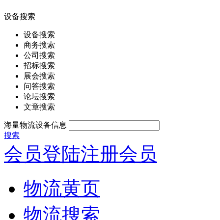
设备搜索
设备搜索
商务搜索
公司搜索
招标搜索
展会搜索
问答搜索
论坛搜索
文章搜索
海量物流设备信息
搜索
会员登陆
注册会员
物流黄页
物流搜索