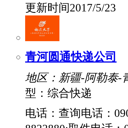
更新时间2017/5/23
青河圆通快递公司
地区：新疆-阿勒泰-
型：综合快递
电话：查询电话：0906-