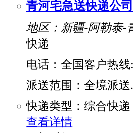
青河宅急送快递公司
地区：新疆-阿勒泰-
快递
电话：全国客户热线:400
派送范围：全境派送....
快递类型：综合快递
查看详情