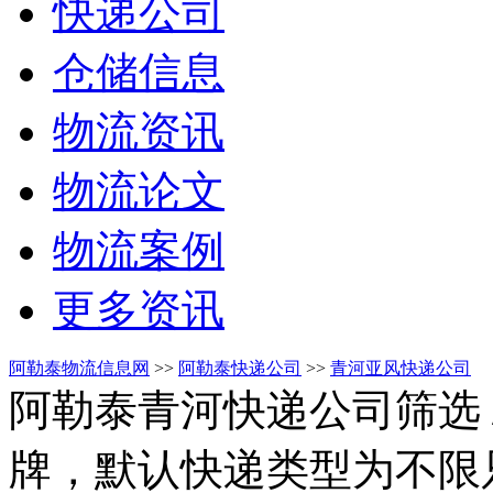
快递公司
仓储信息
物流资讯
物流论文
物流案例
更多资讯
阿勒泰物流信息网
>>
阿勒泰快递公司
>>
青河亚风快递公司
阿勒泰青河快递公司筛选
牌，默认快递类型为不限