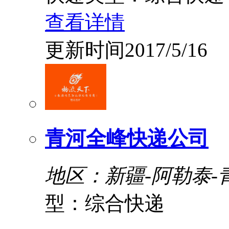
查看详情
更新时间2017/5/16
青河全峰快递公司
地区：新疆-阿勒泰-
型：综合快递