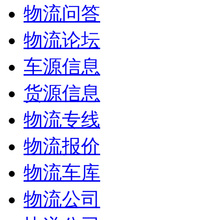
物流问答
物流论坛
车源信息
货源信息
物流专线
物流报价
物流车库
物流公司