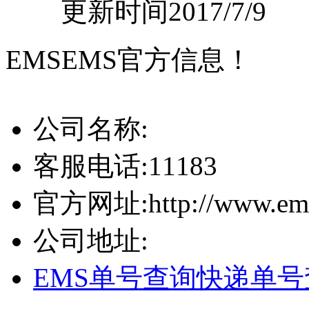
更新时间2017/7/9
EMS
EMS官方信息！
公司名称:
客服电话:
11183
官方网址:
http://www.em
公司地址:
EMS单号查询
快递单号