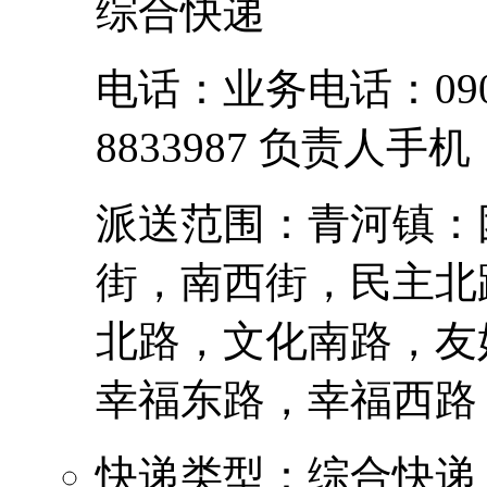
综合快递
电话：业务电话：0906-
8833987 负责人手机：
派送范围：青河镇：
街，南西街，民主北
北路，文化南路，友
幸福东路，幸福西路，解
快递类型：综合快递