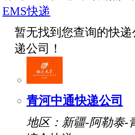
EMS快递
暂无找到您查询的快递
递公司！
青河中通快递公司
地区：新疆-阿勒泰-