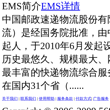
EMS简介
EMS详情
中国邮政速递物流股份有
流）是经国务院批准，由
起人，于2010年6月发
历史最悠久、规模最大、
最丰富的快递物流综合服
在国内31个省（......
关于我们
|
联系我们
|
使用帮助
|
服务条款
|
付款方式
|
广告服务