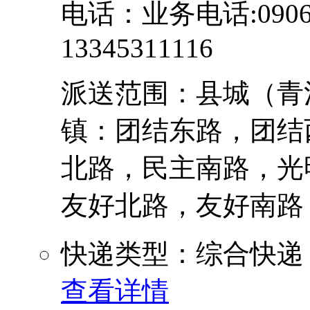
电话：业务电话:0906-
13345311116
派送范围：县城（青
镇：团结东路，团结
北路，民主南路，光
友好北路，友好南路，步
快递类型：综合快递
查看详情