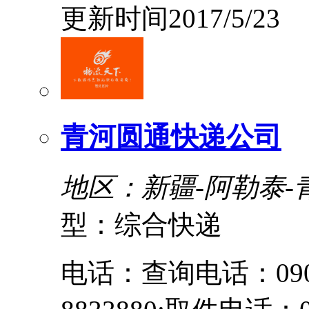
更新时间2017/5/23
青河圆通快递公司
地区：新疆-阿勒泰-
型：综合快递
电话：查询电话：0906-