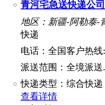
青河宅急送快递公司
地区：新疆-阿勒泰-
快递
电话：全国客户热线:400
派送范围：全境派送....
快递类型：综合快递
查看详情