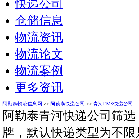
快递公司
仓储信息
物流资讯
物流论文
物流案例
更多资讯
阿勒泰物流信息网
>>
阿勒泰快递公司
>>
青河EMS快递公司
阿勒泰青河快递公司筛选
牌，默认快递类型为不限