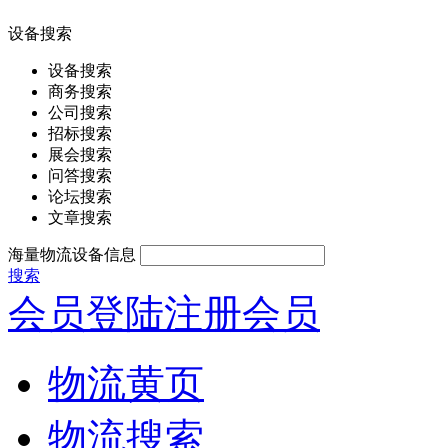
设备搜索
设备搜索
商务搜索
公司搜索
招标搜索
展会搜索
问答搜索
论坛搜索
文章搜索
海量物流设备信息
搜索
会员登陆
注册会员
物流黄页
物流搜索