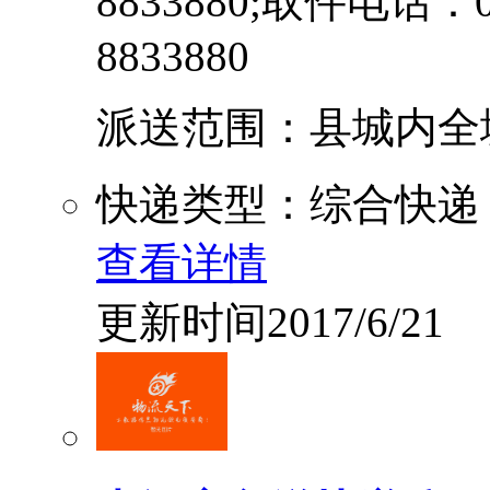
8833880;取件电话：09
8833880
派送范围：县城内全境派送
快递类型：综合快递
查看详情
更新时间2017/6/21