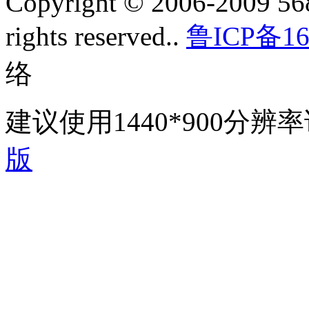
Copyright © 2006-2009 568
rights reserved..
鲁ICP备16
络
建议使用1440*900分
版