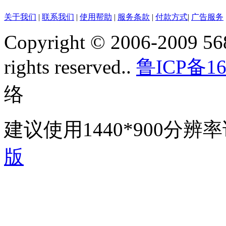
关于我们
|
联系我们
|
使用帮助
|
服务条款
|
付款方式
|
广告服务
Copyright © 2006-2009 568
rights reserved..
鲁ICP备16
络
建议使用1440*900分
版