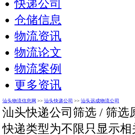
快递公司
仓储信息
物流资讯
物流论文
物流案例
更多资讯
汕头物流信息网
>>
汕头快递公司
>>
汕头远成物流公司
汕头快递公司筛选
/ 筛
快递类型为不限只显示相