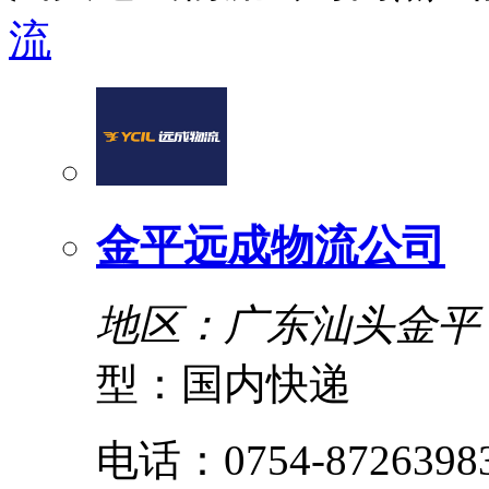
流
金平远成物流公司
地区：广东汕头金平
型：国内快递
电话：0754-8726398