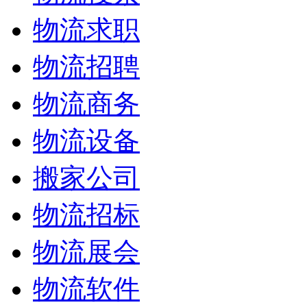
物流求职
物流招聘
物流商务
物流设备
搬家公司
物流招标
物流展会
物流软件