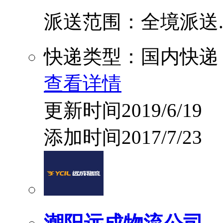
派送范围：全境派送....
快递类型：国内快递
查看详情
更新时间2019/6/19
添加时间2017/7/23