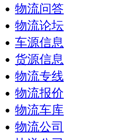
物流问答
物流论坛
车源信息
货源信息
物流专线
物流报价
物流车库
物流公司