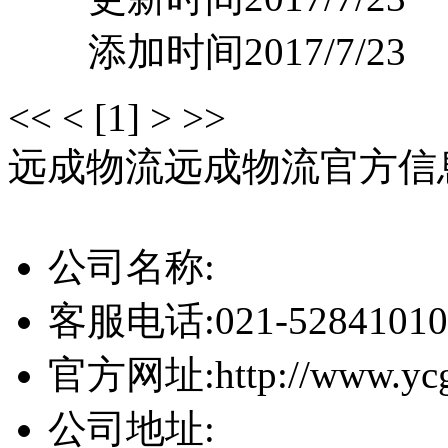
添加时间2017/7/23
<<
<
[1]
>
>>
远成物流
远成物流官方信
公司名称:
客服电话:
021-52841010
官方网址:
http://www.yc
公司地址: