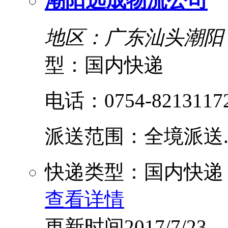
潮阳远成物流公司
地区：广东汕头潮阳
型：国内快递
电话：0754-8213117
派送范围：全境派送....
快递类型：国内快递
查看详情
更新时间2017/7/23