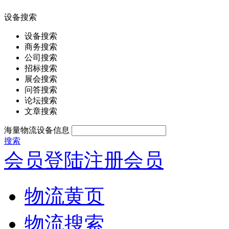
设备搜索
设备搜索
商务搜索
公司搜索
招标搜索
展会搜索
问答搜索
论坛搜索
文章搜索
海量物流设备信息
搜索
会员登陆
注册会员
物流黄页
物流搜索