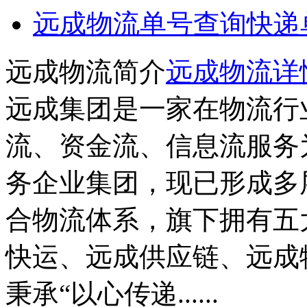
远成物流单号查询
快递
远成物流简介
远成物流详
远成集团是一家在物流行
流、资金流、信息流服务
务企业集团，现已形成多
合物流体系，旗下拥有五
快运、远成供应链、远成
秉承“以心传递......