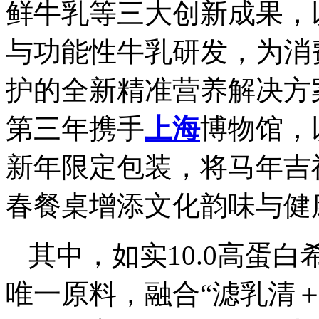
鲜牛乳等三大创新成果，
与功能性牛乳研发，为消
护的全新精准营养解决方
第三年携手
上海
博物馆，
新年限定包装，将马年吉
春餐桌增添文化韵味与健
其中，如实10.0高蛋
唯一原料，融合“滤乳清