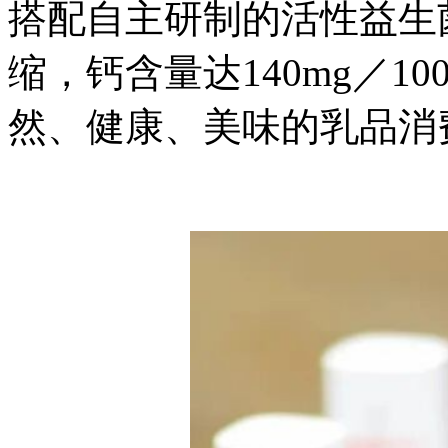
搭配自主研制的活性益生
缩，钙含量达140mg／1
然、健康、美味的乳品消