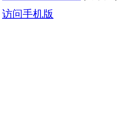
访问手机版