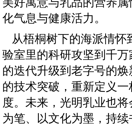
美好寓意与乳品的营养属
化气息与健康活力。
从梧桐树下的海派情怀
验室里的科研攻坚到千万
的迭代升级到老字号的焕
的技术突破，重新定义一
度。未来，光明乳业也将
为笔、以文化为墨，持续