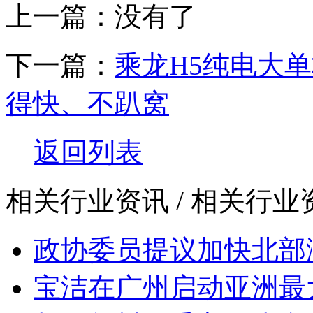
上一篇：没有了
下一篇：
乘龙H5纯电大
得快、不趴窝
返回列表
相关行业资讯
/ 相关行
政协委员提议加快北部
宝洁在广州启动亚洲最