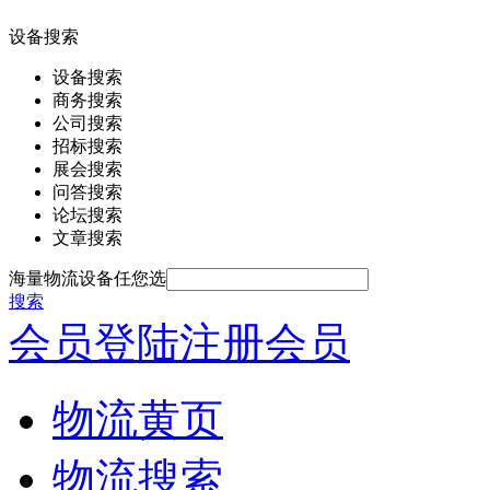
设备搜索
设备搜索
商务搜索
公司搜索
招标搜索
展会搜索
问答搜索
论坛搜索
文章搜索
海量物流设备任您选
搜索
会员登陆
注册会员
物流黄页
物流搜索