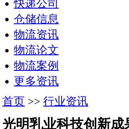
快递公司
仓储信息
物流资讯
物流论文
物流案例
更多资讯
首页
>>
行业资讯
光明乳业科技创新成