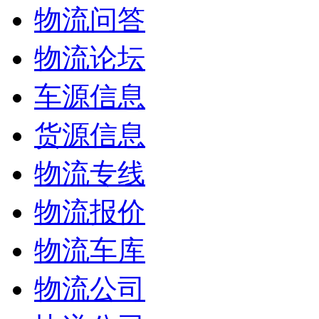
物流问答
物流论坛
车源信息
货源信息
物流专线
物流报价
物流车库
物流公司