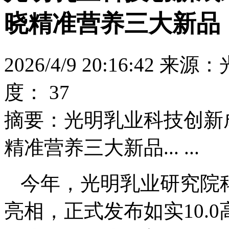
晓精准营养三大新品
2026/4/9 20:16:4
度：
37
摘要：
光明乳业科技创新
精准营养三大新品... ...
今年，光明乳业研究院
亮相，正式发布如实10.