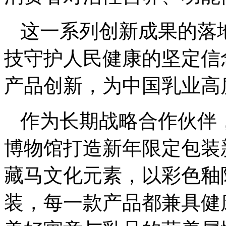
这一系列创新成果的落
技守护人民健康的坚定信
产品创新，为中国乳业高
作为长期战略合作伙伴
博物馆打造新年限定包装
藏马文化元素，以彩色釉
装，每一款产品都兼具健