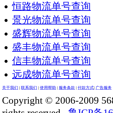
恒路物流单号查询
景光物流单号查询
盛辉物流单号查询
盛丰物流单号查询
信丰物流单号查询
远成物流单号查询
关于我们
|
联系我们
|
使用帮助
|
服务条款
|
付款方式
|
广告服务
Copyright © 2006-2009 568
rights reserved..
鲁ICP备16