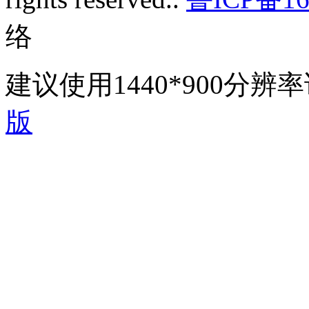
络
建议使用1440*900分
版