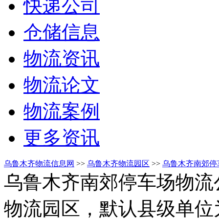
快递公司
仓储信息
物流资讯
物流论文
物流案例
更多资讯
乌鲁木齐物流信息网
>>
乌鲁木齐物流园区
>>
乌鲁木齐南郊停
乌鲁木齐南郊停车场物流
物流园区，默认县级单位