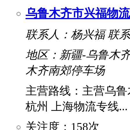
乌鲁木齐市兴福物流
联系人：杨兴福
联系
地区：新疆-乌鲁木齐
木齐南郊停车场
主营路线：主营乌鲁木
杭州 上海物流专线...
关注度：158次