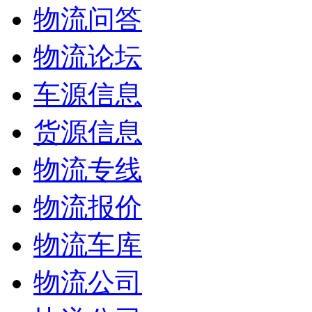
物流问答
物流论坛
车源信息
货源信息
物流专线
物流报价
物流车库
物流公司