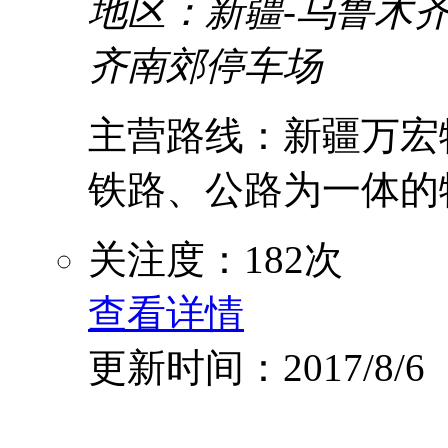
地区：新疆-乌鲁木齐
齐南郊停车场
主营路线：新疆万宏
铁路、公路为一体的物流
关注度：182次
查看详情
更新时间：2017/8/6