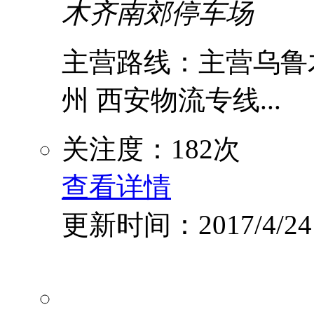
木齐南郊停车场
主营路线：主营乌鲁木
州 西安物流专线...
关注度：182次
查看详情
更新时间：2017/4/24