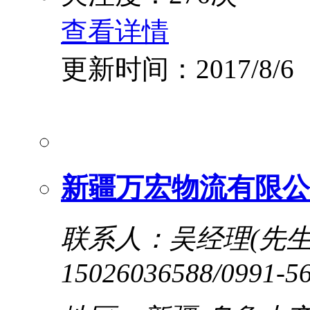
查看详情
更新时间：2017/8/6
新疆万宏物流有限公
联系人：吴经理(先生
15026036588/0991-5