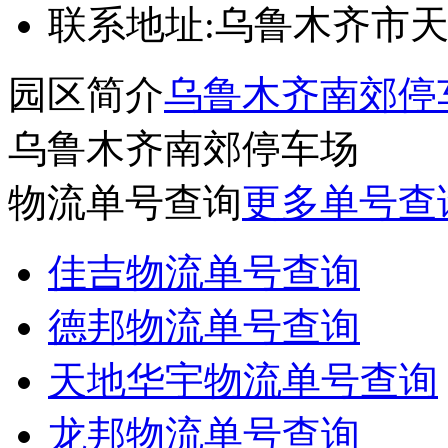
联系地址:
乌鲁木齐市天
园区简介
乌鲁木齐南郊停
乌鲁木齐南郊停车场
物流单号查询
更多单号查
佳吉物流单号查询
德邦物流单号查询
天地华宇物流单号查询
龙邦物流单号查询