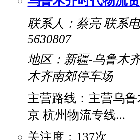
乌鲁木齐时代物流责
联系人：蔡亮
联系电话
5630807
地区：新疆-乌鲁木齐
木齐南郊停车场
主营路线：主营乌鲁木
京 杭州物流专线...
关注度：137次