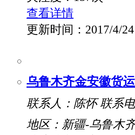
查看详情
更新时间：2017/4/24
乌鲁木齐金安徽货运
联系人：陈怀
联系电话
地区：新疆-乌鲁木齐