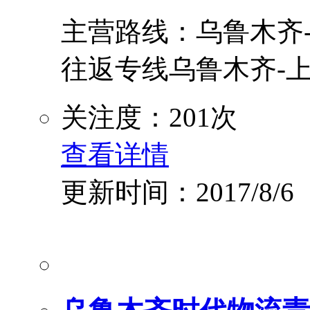
主营路线：乌鲁木齐-
往返专线乌鲁木齐-上
关注度：201次
查看详情
更新时间：2017/8/6