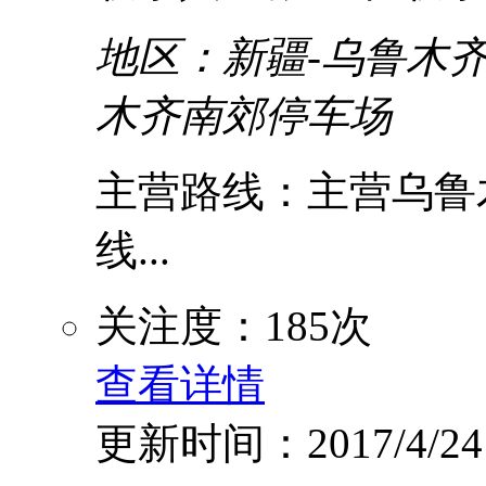
地区：新疆-乌鲁木齐
木齐南郊停车场
主营路线：主营乌鲁
线...
关注度：185次
查看详情
更新时间：2017/4/24