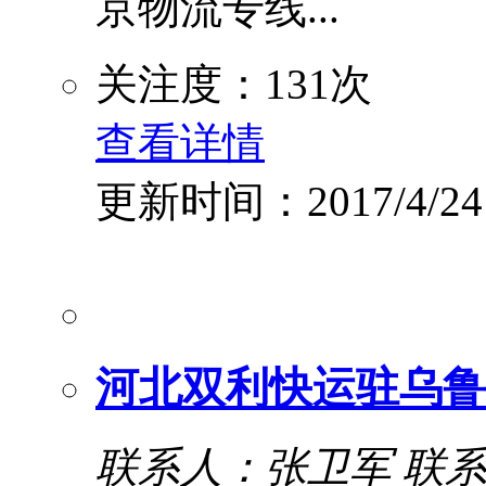
京物流专线...
关注度：131次
查看详情
更新时间：2017/4/24
河北双利快运驻乌鲁
联系人：张卫军
联系