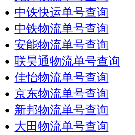
中铁快运单号查询
中铁物流单号查询
安能物流单号查询
联昊通物流单号查询
佳怡物流单号查询
京东物流单号查询
新邦物流单号查询
大田物流单号查询