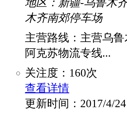
地区：新疆-乌鲁木齐
木齐南郊停车场
主营路线：主营乌鲁木
阿克苏物流专线...
关注度：160次
查看详情
更新时间：2017/4/24