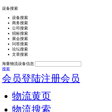
设备搜索
设备搜索
商务搜索
公司搜索
招标搜索
展会搜索
问答搜索
论坛搜索
文章搜索
海量物流设备信息
搜索
会员登陆
注册会员
物流黄页
物流搜索