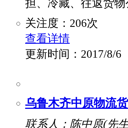
担、冷藏、往返货物公
关注度：206次
查看详情
更新时间：2017/8/6
乌鲁木齐中原物流货
联系人：陈中原(先生