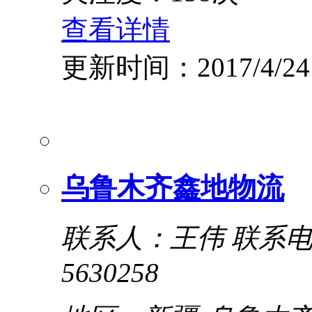
查看详情
更新时间：2017/4/24
乌鲁木齐鑫地物流
联系人：王伟
联系电话
5630258