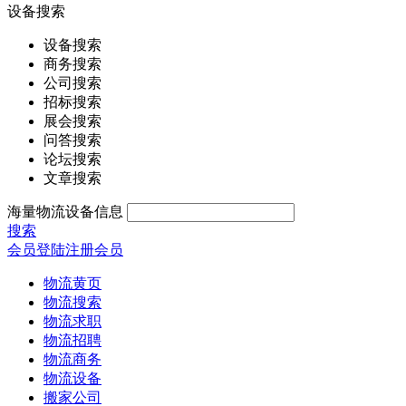
设备搜索
设备搜索
商务搜索
公司搜索
招标搜索
展会搜索
问答搜索
论坛搜索
文章搜索
海量物流设备信息
搜索
会员登陆
注册会员
物流黄页
物流搜索
物流求职
物流招聘
物流商务
物流设备
搬家公司