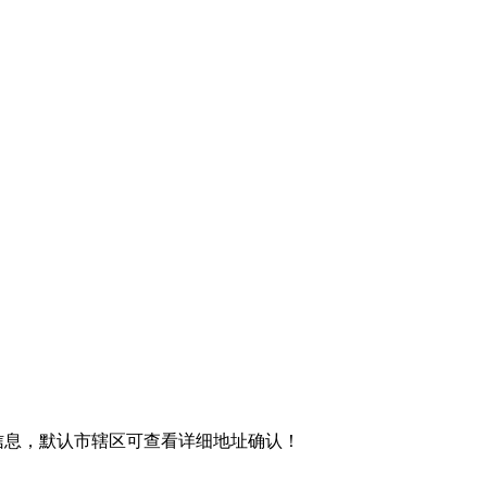
信息，默认市辖区可查看详细地址确认！