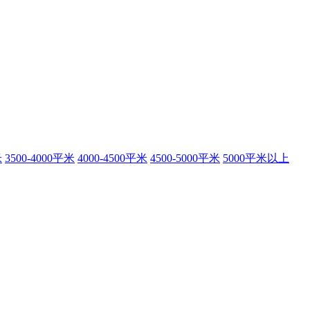
米
3500-4000平米
4000-4500平米
4500-5000平米
5000平米以上