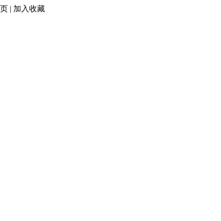
页
|
加入收藏