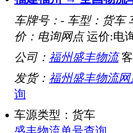
车牌号：-
车型：货车
价：电询网点
运价:电
公司：
福州盛丰物流
客
发货：
福州盛丰物流网
询
车源类型：货车
盛丰物流单号查询