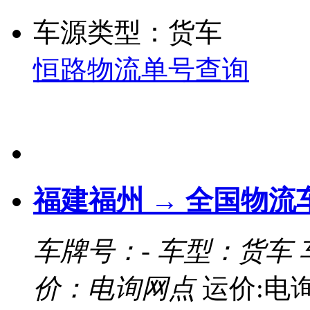
车源类型：货车
恒路物流单号查询
福建福州 → 全国物流
车牌号：-
车型：货车
价：电询网点
运价:电