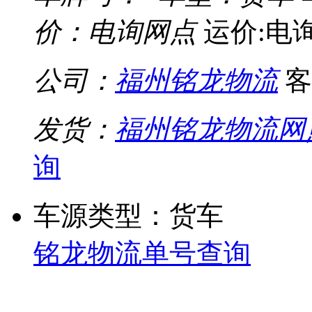
价：电询网点
运价:电
公司：
福州铭龙物流
客
发货：
福州铭龙物流网
询
车源类型：货车
铭龙物流单号查询