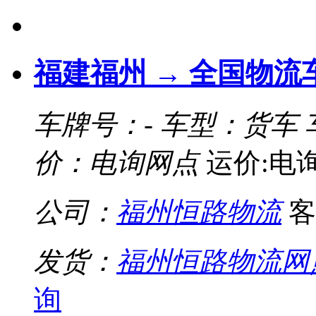
福建福州 → 全国物流
车牌号：-
车型：货车
价：电询网点
运价:电
公司：
福州恒路物流
客
发货：
福州恒路物流网
询