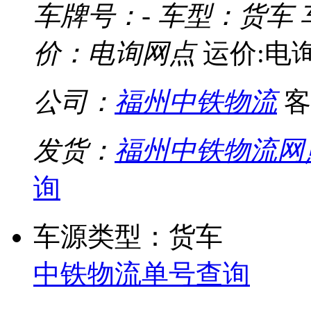
车牌号：-
车型：货车
价：电询网点
运价:电
公司：
福州中铁物流
客
发货：
福州中铁物流网
询
车源类型：货车
中铁物流单号查询