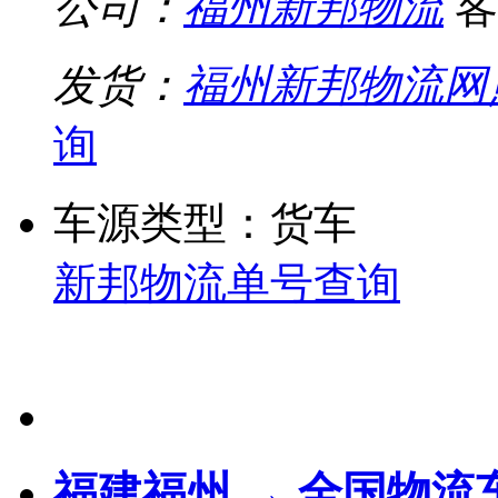
公司：
福州新邦物流
客
发货：
福州新邦物流网
询
车源类型：货车
新邦物流单号查询
福建福州 → 全国物流