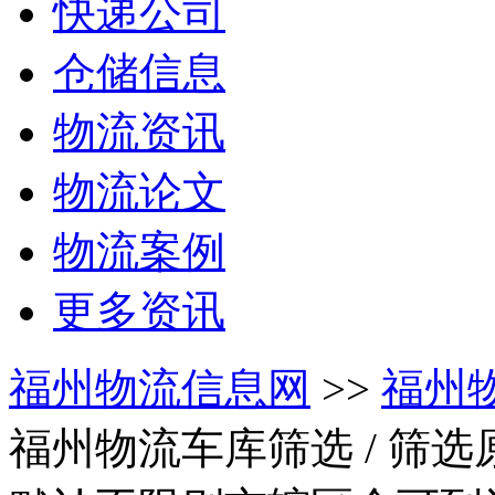
快递公司
仓储信息
物流资讯
物流论文
物流案例
更多资讯
福州物流信息网
>>
福州
福州物流车库筛选
/ 筛