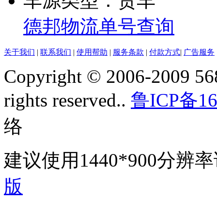
车源类型：货车
德邦物流单号查询
关于我们
|
联系我们
|
使用帮助
|
服务条款
|
付款方式
|
广告服务
Copyright © 2006-2009 568
rights reserved..
鲁ICP备16
络
建议使用1440*900分
版