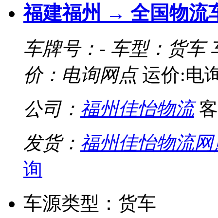
福建福州 → 全国物流
车牌号：-
车型：货车
价：电询网点
运价:电
公司：
福州佳怡物流
客
发货：
福州佳怡物流网
询
车源类型：货车