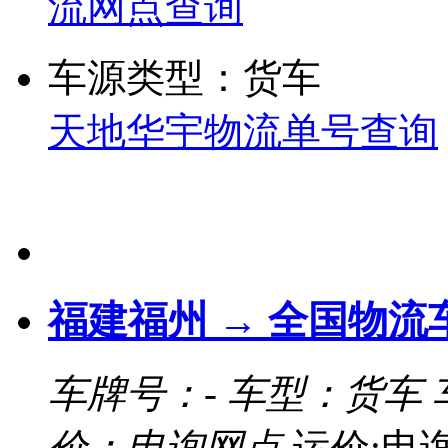
流网点查询
车源类型：货车
天地华宇物流单号查询
福建福州 → 全国物流
车牌号：-
车型：货车
价：电询网点
运价:电