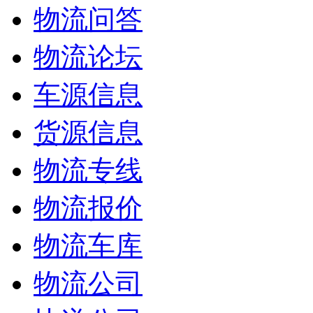
物流问答
物流论坛
车源信息
货源信息
物流专线
物流报价
物流车库
物流公司