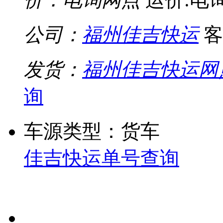
公司：
福州佳吉快运
客
发货：
福州佳吉快运网
询
车源类型：货车
佳吉快运单号查询