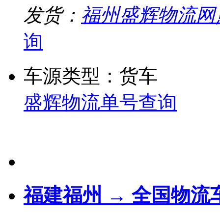
发货：
福州盛辉物流网
询
车源类型：货车
盛辉物流单号查询
福建福州 → 全国物流