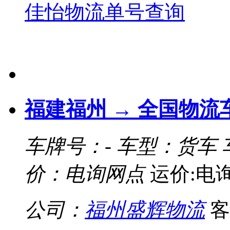
佳怡物流单号查询
福建福州 → 全国物流
车牌号：-
车型：货车
价：电询网点
运价:电
公司：
福州盛辉物流
客