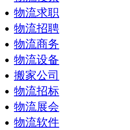
物流求职
物流招聘
物流商务
物流设备
搬家公司
物流招标
物流展会
物流软件