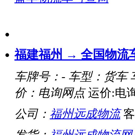
福建福州 → 全国物流
车牌号：-
车型：货车
价：电询网点
运价:电
公司：
福州远成物流
客
发货：
福州远成物流网