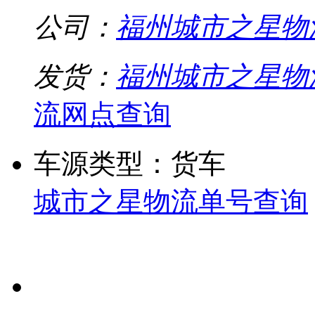
公司：
福州城市之星物
发货：
福州城市之星物
流网点查询
车源类型：货车
城市之星物流单号查询