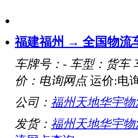
福建福州 → 全国物流
车牌号：-
车型：货车
价：电询网点
运价:电
公司：
福州天地华宇物
发货：
福州天地华宇物