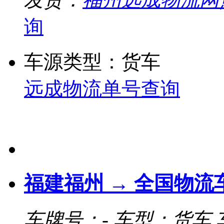
询
车源类型：货车
远成物流单号查询
福建福州 → 全国物流
车牌号：-
车型：货车