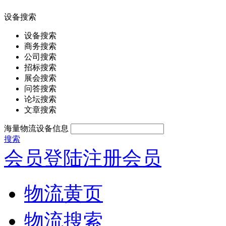
设备搜索
设备搜索
商务搜索
公司搜索
招标搜索
展会搜索
问答搜索
论坛搜索
文章搜索
海量物流设备信息
搜索
会员登陆
注册会员
物流黄页
物流搜索