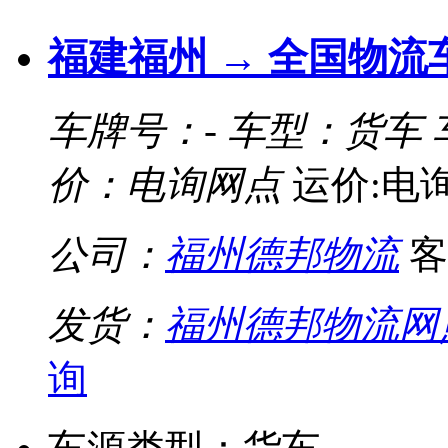
福建福州 → 全国物流
车牌号：-
车型：货车
价：电询网点
运价:电
公司：
福州德邦物流
客
发货：
福州德邦物流网
询