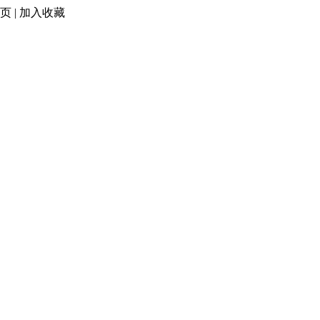
页
|
加入收藏