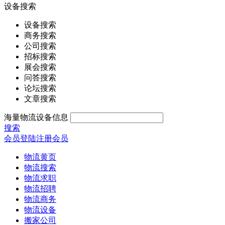
设备搜索
设备搜索
商务搜索
公司搜索
招标搜索
展会搜索
问答搜索
论坛搜索
文章搜索
海量物流设备信息
搜索
会员登陆
注册会员
物流黄页
物流搜索
物流求职
物流招聘
物流商务
物流设备
搬家公司