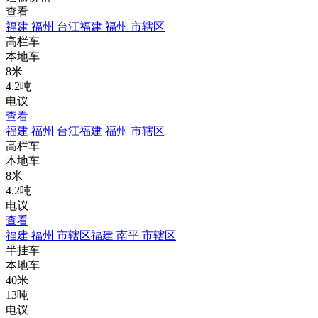
查看
福建 福州 台江
福建 福州 市辖区
高栏车
本地车
8米
4.2吨
电议
查看
福建 福州 台江
福建 福州 市辖区
高栏车
本地车
8米
4.2吨
电议
查看
福建 福州 市辖区
福建 南平 市辖区
半挂车
本地车
40米
13吨
电议