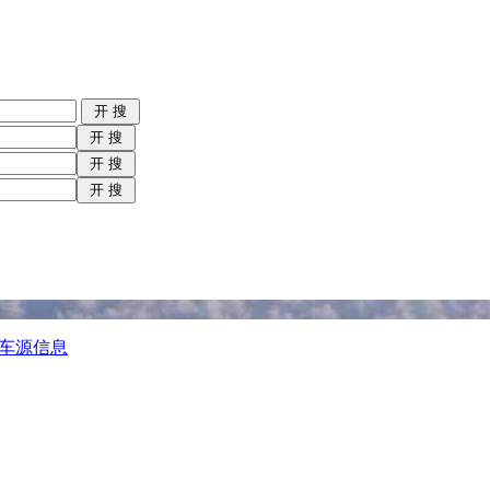
州车源信息