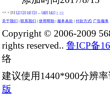
<<
<
[1]
[2]
[3]
[4]
[5]
...
[40]
[41]
>
>>
关于我们
|
联系我们
|
使用帮助
|
服务条款
|
付款方式
|
广告服务
Copyright © 2006-2009 568
rights reserved..
鲁ICP备16
络
建议使用1440*900分
版