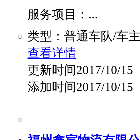
服务项目：...
类型：普通车队/车
查看详情
更新时间2017/10/15
添加时间2017/10/15