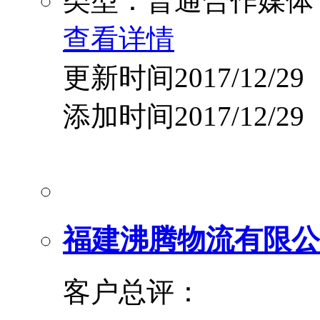
类型：普通合作媒体
查看详情
更新时间2017/12/29
添加时间2017/12/29
福建沸腾物流有限公
客户总评：