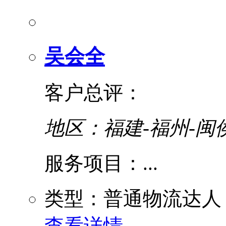
吴会全
客户总评：
地区：福建-福州-闽
服务项目：...
类型：普通物流达人
查看详情