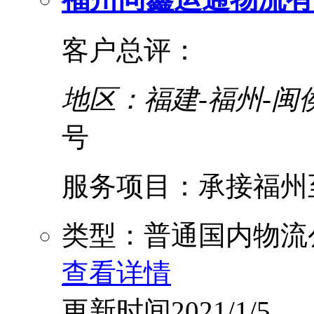
客户总评：
地区：福建-福州-闽
号
服务项目：承接福州至
类型：普通国内物流
查看详情
更新时间2021/1/5