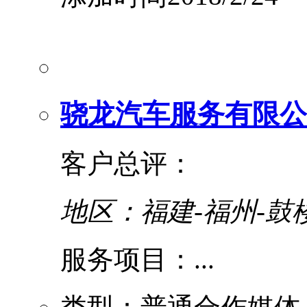
骁龙汽车服务有限公
客户总评：
地区：福建-福州-鼓
服务项目：...