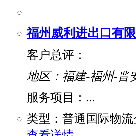
福州威利进出口有限
客户总评：
地区：福建-福州-晋
服务项目：...
类型：普通国际物流
查看详情