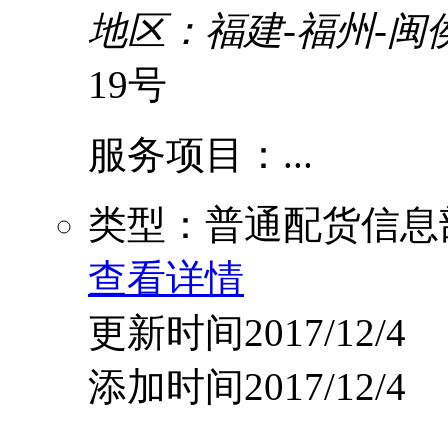
地区：福建-福州-闽
19号
服务项目：...
类型：普通配货信息
查看详情
更新时间2017/12/4
添加时间2017/12/4