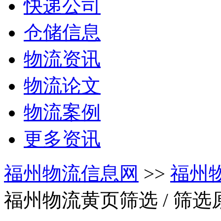
快递公司
仓储信息
物流资讯
物流论文
物流案例
更多资讯
福州物流信息网
>>
福州
福州物流黄页筛选
/ 筛