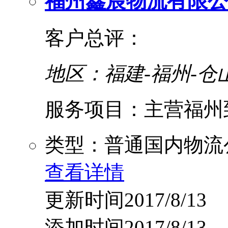
福州鑫宸物流有限公
客户总评：
地区：福建-福州-仓
服务项目：主营福州到
类型：普通国内物流
查看详情
更新时间2017/8/13
添加时间2017/8/13