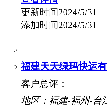
更新时间2024/5/31
添加时间2024/5/31
福建天天绿玛快运有
客户总评：
地区：福建-福州-台