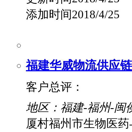
添加时间2018/4/25
福建华威物流供应链
客户总评：
地区：福建-福州-闽
厦村福州市生物医药