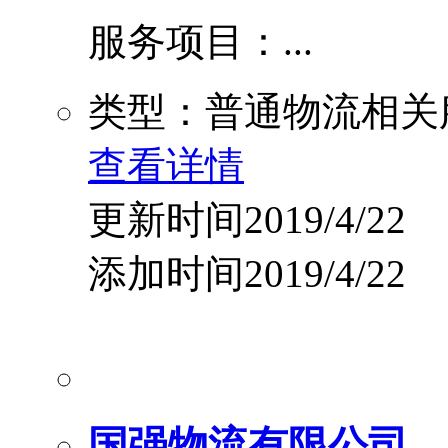
服务项目：...
类型：普通物流相关
查看详情
更新时间2019/4/22
添加时间2019/4/22
国强物流有限公司