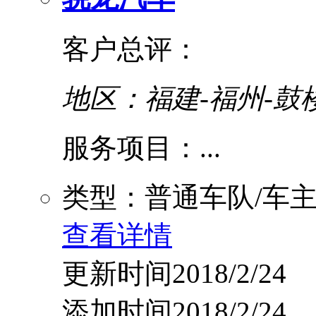
客户总评：
地区：福建-福州-鼓
服务项目：...
类型：普通车队/车
查看详情
更新时间2018/2/24
添加时间2018/2/24