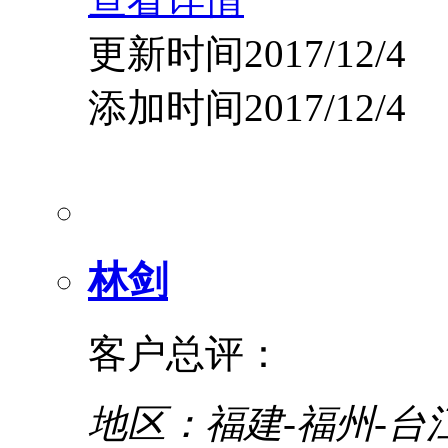
更新时间2017/12/4
添加时间2017/12/4
林剑
客户总评：
地区：福建-福州-台