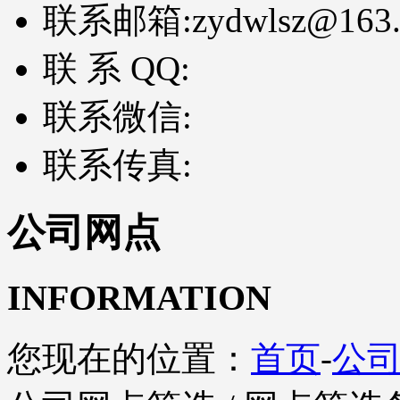
联系邮箱:
zydwlsz@163
联 系 QQ:
联系微信:
联系传真:
公司网点
INFORMATION
您现在的位置：
首页
-
公