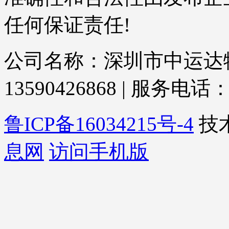
任何保证责任!
公司名称：深圳市中运达物
13590426868 | 服务电话： 
鲁ICP备16034215号-4
技
息网
访问手机版