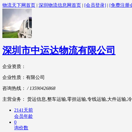
物流天下网首页
|
深圳物流信息网首页
|
[会员登录]
|
[免费注册
深圳市中运达物流有限公司
企业资质：
企业性质：有限公司
咨询热线：
/ 13590426868
主营业务： 货运信息,整车运输,零担运输,专线运输,大件运输,冷
2141天前
会员年龄
0
询价数