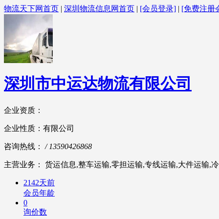
物流天下网首页
|
深圳物流信息网首页
|
[会员登录]
|
[免费注册
深圳市中运达物流有限公司
企业资质：
企业性质：有限公司
咨询热线：
/ 13590426868
主营业务： 货运信息,整车运输,零担运输,专线运输,大件运输,冷
2142天前
会员年龄
0
询价数