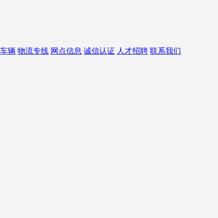
车辆
物流专线
网点信息
诚信认证
人才招聘
联系我们