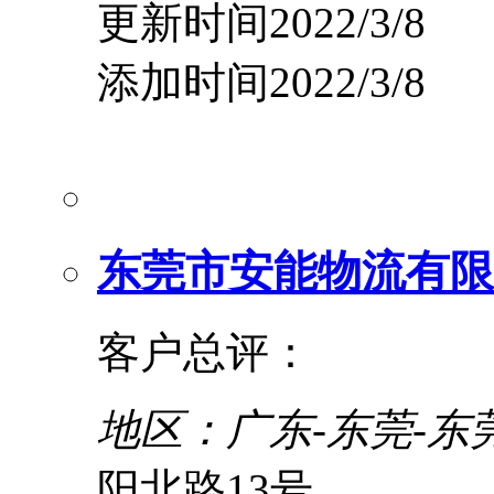
更新时间2022/3/8
添加时间2022/3/8
东莞市安能物流有限
客户总评：
地区：广东-东莞-东
阳北路13号