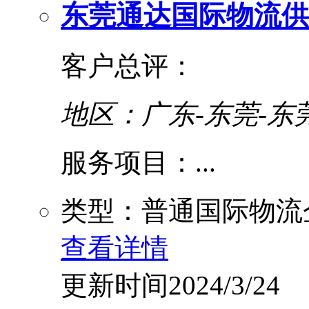
东莞通达国际物流供
客户总评：
地区：广东-东莞-东
服务项目：...
类型：普通国际物流
查看详情
更新时间2024/3/24