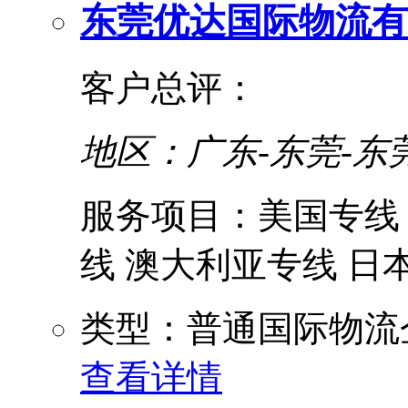
东莞优达国际物流有
客户总评：
地区：广东-东莞-东
服务项目：美国专线 
线 澳大利亚专线 日本 
类型：普通国际物流
查看详情