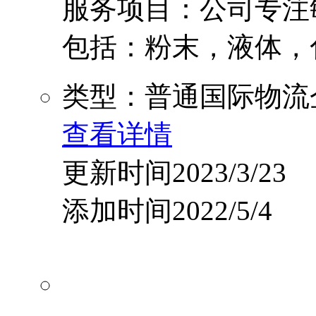
服务项目：公司专注
包括：粉末，液体，化
类型：普通国际物流
查看详情
更新时间2023/3/23
添加时间2022/5/4