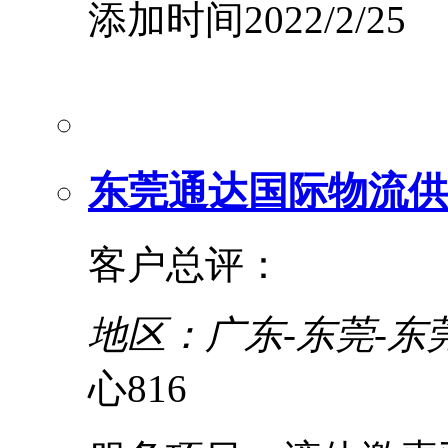
添加时间2022/2/25
东莞通达国际物流供
客户总评：
地区：广东-东莞-东
心816