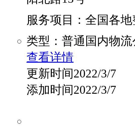
服务项目：全国各地整
类型：普通国内物流
查看详情
更新时间2022/3/7
添加时间2022/3/7