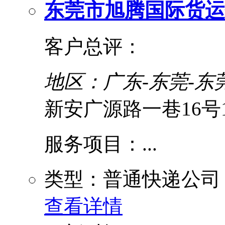
东莞市旭腾国际货运
客户总评：
地区：广东-东莞-东
新安广源路一巷16号1
服务项目：...
类型：普通快递公司
查看详情