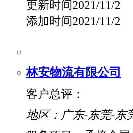
更新时间2021/11/2
添加时间2021/11/2
林安物流有限公司
客户总评：
地区：广东-东莞-东