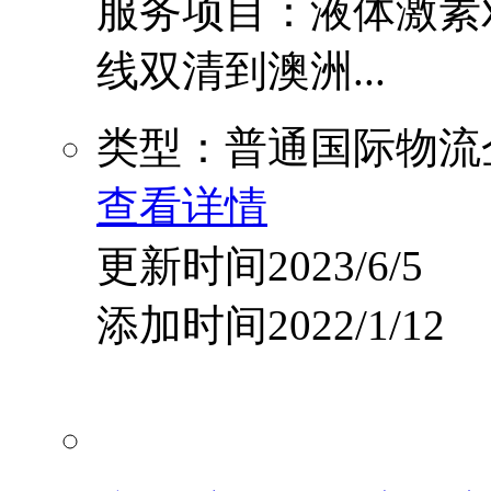
服务项目：液体激素
线双清到澳洲...
类型：普通国际物流
查看详情
更新时间2023/6/5
添加时间2022/1/12