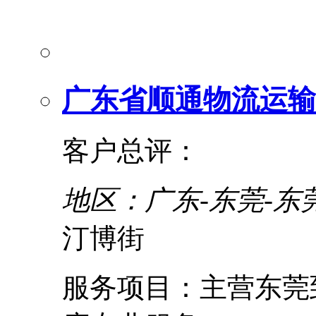
广东省顺通物流运输
客户总评：
地区：广东-东莞-东
汀博街
服务项目：主营东莞