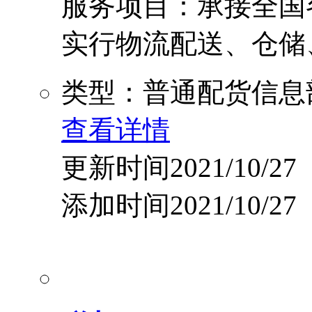
服务项目：承接全国
实行物流配送、仓储、
类型：普通配货信息
查看详情
更新时间2021/10/27
添加时间2021/10/27