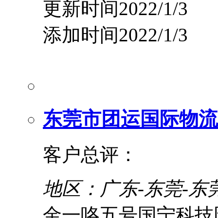
更新时间2022/1/3
添加时间2022/1/3
东莞市团运国际物流
客户总评：
地区：广东-东莞-东
金一咯五号国宁科技园