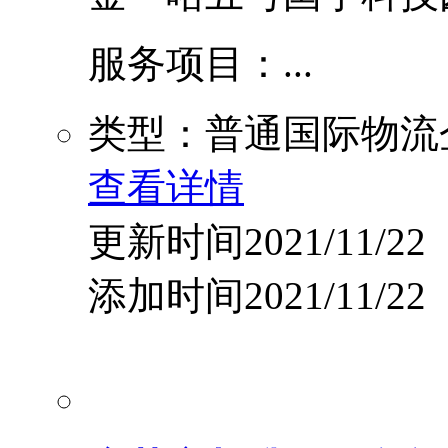
服务项目：...
类型：普通国际物流
查看详情
更新时间2021/11/22
添加时间2021/11/22