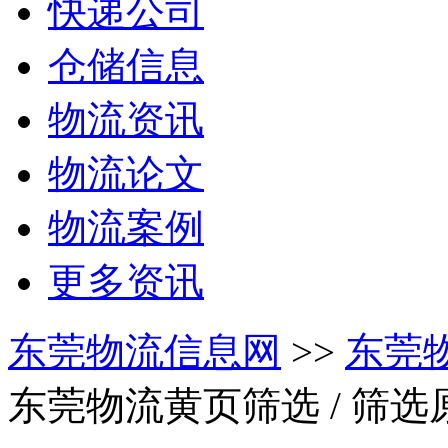
快递公司
仓储信息
物流资讯
物流论文
物流案例
更多资讯
东莞物流信息网
>>
东莞
东莞物流黄页筛选
/ 筛