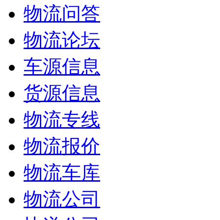
物流问答
物流论坛
车源信息
货源信息
物流专线
物流报价
物流车库
物流公司