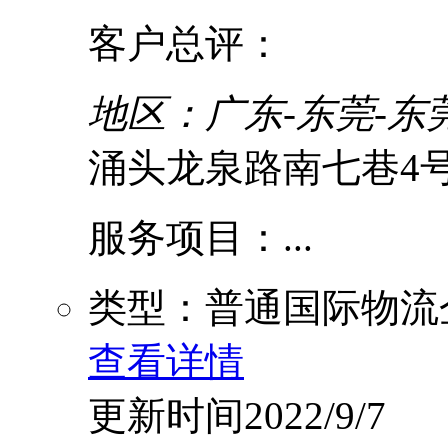
客户总评：
地区：广东-东莞-东
涌头龙泉路南七巷4号
服务项目：...
类型：普通国际物流
查看详情
更新时间2022/9/7