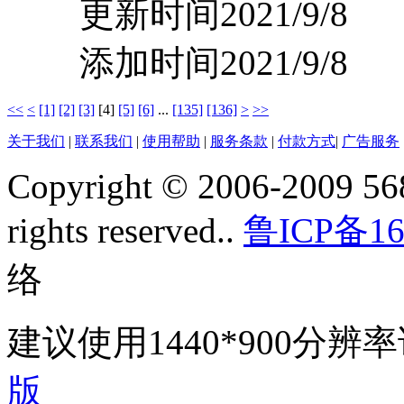
更新时间2021/9/8
添加时间2021/9/8
<<
<
[1]
[2]
[3]
[4]
[5]
[6]
...
[135]
[136]
>
>>
关于我们
|
联系我们
|
使用帮助
|
服务条款
|
付款方式
|
广告服务
Copyright © 2006-2009 568
rights reserved..
鲁ICP备16
络
建议使用1440*900分
版