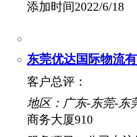
添加时间2022/6/18
东莞优达国际物流有
客户总评：
地区：广东-东莞-东
商务大厦910