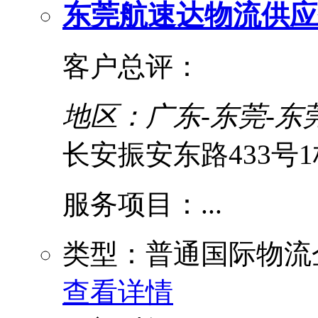
东莞航速达物流供应
客户总评：
地区：广东-东莞-东
长安振安东路433号
服务项目：...
类型：普通国际物流
查看详情