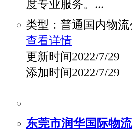
度专业服务。...
类型：普通国内物流
查看详情
更新时间2022/7/29
添加时间2022/7/29
东莞市润华国际物流