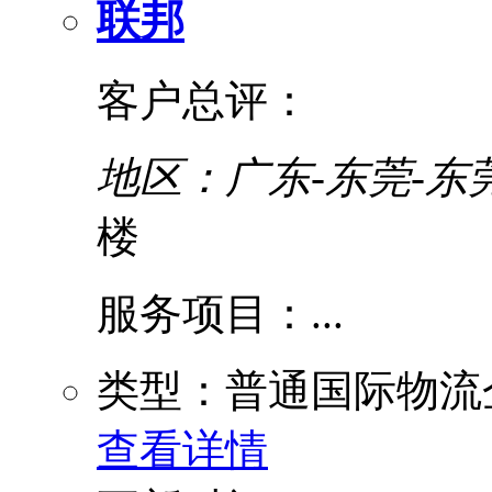
联邦
客户总评：
地区：广东-东莞-东
楼
服务项目：...
类型：普通国际物流
查看详情