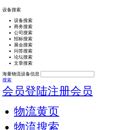
设备搜索
设备搜索
商务搜索
公司搜索
招标搜索
展会搜索
问答搜索
论坛搜索
文章搜索
海量物流设备信息
搜索
会员登陆
注册会员
物流黄页
物流搜索