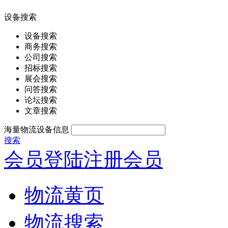
设备搜索
设备搜索
商务搜索
公司搜索
招标搜索
展会搜索
问答搜索
论坛搜索
文章搜索
海量物流设备信息
搜索
会员登陆
注册会员
物流黄页
物流搜索