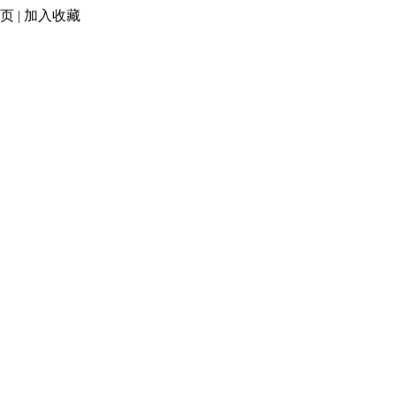
页
|
加入收藏