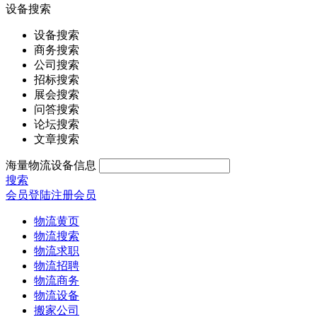
设备搜索
设备搜索
商务搜索
公司搜索
招标搜索
展会搜索
问答搜索
论坛搜索
文章搜索
海量物流设备信息
搜索
会员登陆
注册会员
物流黄页
物流搜索
物流求职
物流招聘
物流商务
物流设备
搬家公司