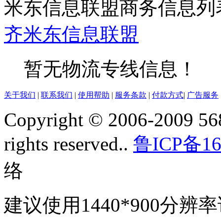
米东信息联盟商务信息列
齐
米东
信息联盟
暂无物流专线信息！
关于我们
|
联系我们
|
使用帮助
|
服务条款
|
付款方式
|
广告服务
Copyright © 2006-2009 568
rights reserved..
鲁ICP备16
络
建议使用1440*900分