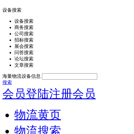
设备搜索
设备搜索
商务搜索
公司搜索
招标搜索
展会搜索
问答搜索
论坛搜索
文章搜索
海量物流设备信息
搜索
会员登陆
注册会员
物流黄页
物流搜索