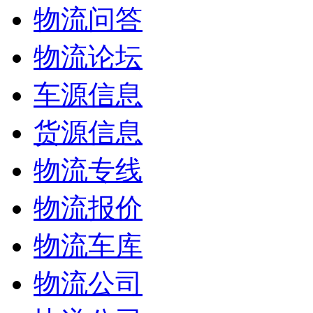
物流问答
物流论坛
车源信息
货源信息
物流专线
物流报价
物流车库
物流公司