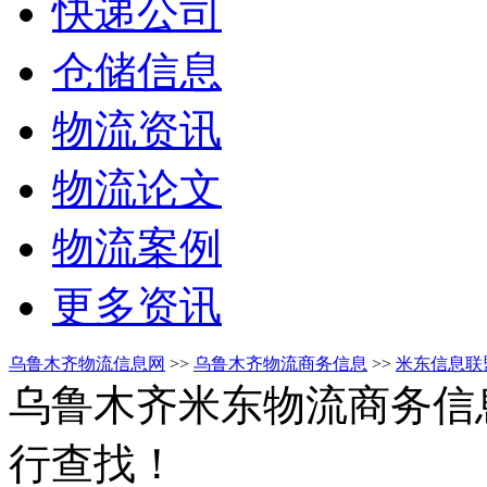
快递公司
仓储信息
物流资讯
物流论文
物流案例
更多资讯
乌鲁木齐物流信息网
>>
乌鲁木齐物流商务信息
>>
米东信息联
乌鲁木齐米东物流商务信
行查找！