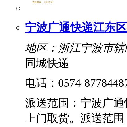
宁波广通快递江东区
地区：浙江宁波市辖
同城快递
电话：0574-87784487
派送范围：宁波广通
上门取货。派送范围