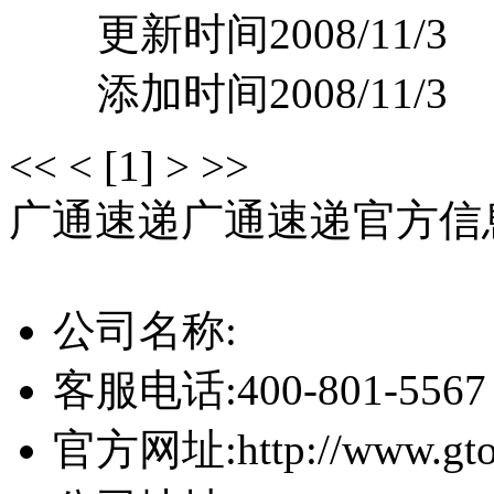
更新时间2008/11/3
添加时间2008/11/3
<<
<
[1]
>
>>
广通速递
广通速递官方信
公司名称:
客服电话:
400-801-5567
官方网址:
http://www.gt