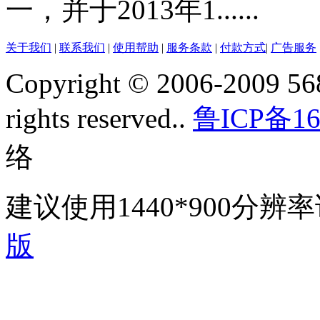
一，并于2013年1......
关于我们
|
联系我们
|
使用帮助
|
服务条款
|
付款方式
|
广告服务
Copyright © 2006-2009 568
rights reserved..
鲁ICP备16
络
建议使用1440*900分
版