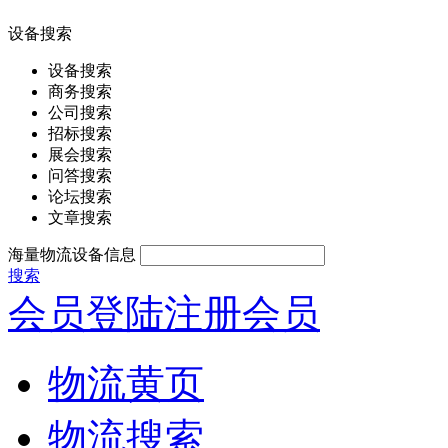
设备搜索
设备搜索
商务搜索
公司搜索
招标搜索
展会搜索
问答搜索
论坛搜索
文章搜索
海量物流设备信息
搜索
会员登陆
注册会员
物流黄页
物流搜索