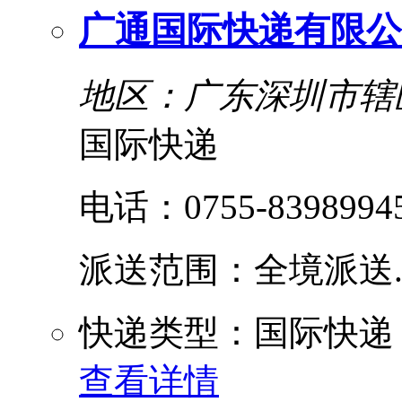
广通国际快递有限公
地区：广东深圳市辖
国际快递
电话：0755-83989945
派送范围：全境派送....
快递类型：国际快递
查看详情