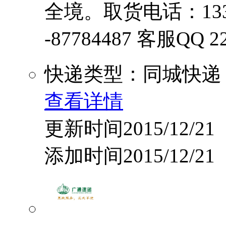
全境。取货电话：13396
-87784487 客服QQ 2212
快递类型：同城快递
查看详情
更新时间2015/12/21
添加时间2015/12/21