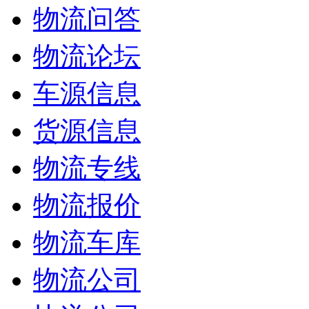
物流问答
物流论坛
车源信息
货源信息
物流专线
物流报价
物流车库
物流公司