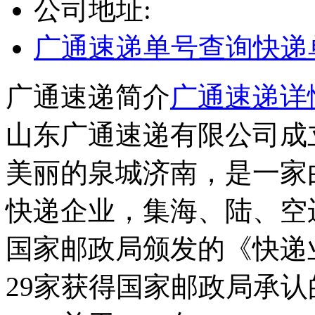
公司地址:
广通速递单号查询
快递
广通速递简介
广通速递详
山东广通速递有限公司成立
美丽的泉城济南，是一家
快递企业，集海、陆、空运
国家邮政局颁发的《快递
29家获得国家邮政局承