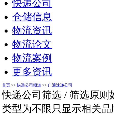
快递公司
仓储信息
物流资讯
物流论文
物流案例
更多资讯
首页
>>
快递公司频道
>>
广通速递公司
快递公司筛选
/ 筛选原
类型为不限只显示相关品