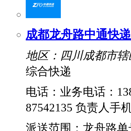
成都龙舟路中通快递
地区：四川成都市辖
综合快递
电话：业务电话：1388
87542135 负责人手机
派送范围：龙舟路单