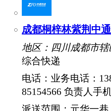
成都桐梓林紫荆中通
地区：四川成都市辖
综合快递
电话：业务电话：1388
85154566 负责人手机
派送范围：元华一巷