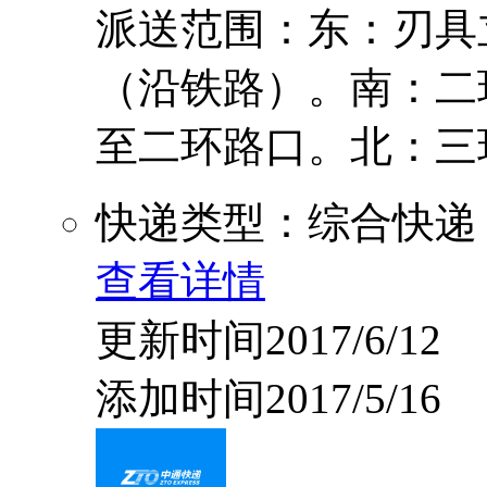
派送范围：东：刃具
（沿铁路）。南：二
至二环路口。北：三环路
快递类型：综合快递
查看详情
更新时间2017/6/12
添加时间2017/5/16