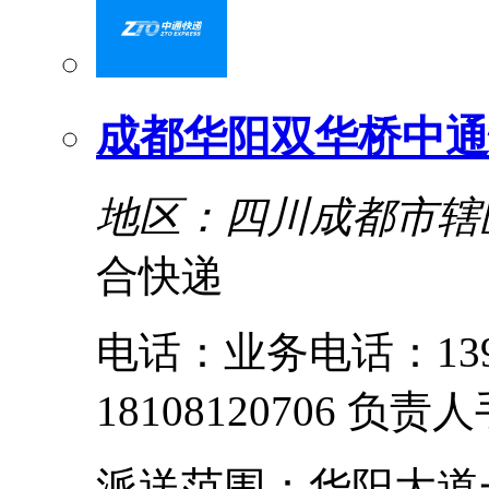
成都华阳双华桥中通
地区：四川成都市辖
合快递
电话：业务电话：1398
18108120706 负责人
派送范围：华阳大道