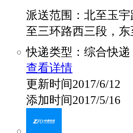
派送范围：北至玉宇
至三环路西三段，东至青
快递类型：综合快递
查看详情
更新时间2017/6/12
添加时间2017/5/16