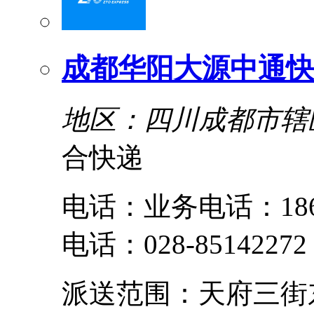
成都华阳大源中通快
地区：四川成都市辖
合快递
电话：业务电话：18608
电话：028-8514227
派送范围：天府三街