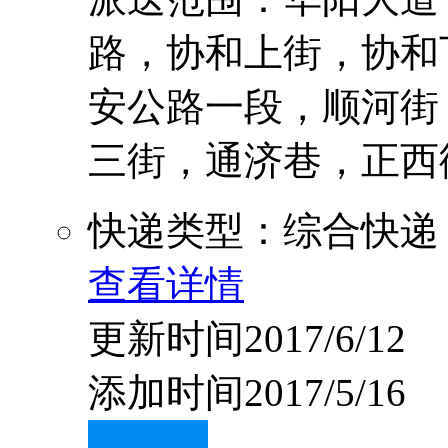
路，协和上街，协和
安公路一段，顺河街
三街，通济巷，正西街，
快递类型：综合快递
查看详情
更新时间2017/6/12
添加时间2017/5/16