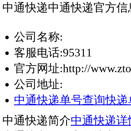
中通快递
中通快递官方信
公司名称:
客服电话:
95311
官方网址:
http://www.zt
公司地址:
中通快递单号查询
快递
中通快递简介
中通快递详