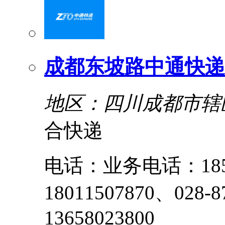
成都东坡路中通快递
地区：四川成都市辖
合快递
电话：业务电话：1858
18011507870、028
13658023800