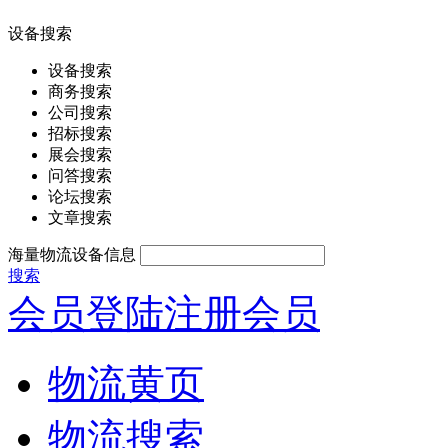
设备搜索
设备搜索
商务搜索
公司搜索
招标搜索
展会搜索
问答搜索
论坛搜索
文章搜索
海量物流设备信息
搜索
会员登陆
注册会员
物流黄页
物流搜索