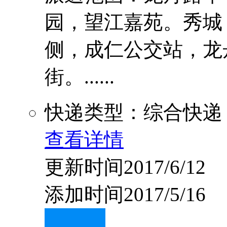
园，望江嘉苑。秀城
侧，成仁公交站，龙
街。......
快递类型：综合快递
查看详情
更新时间2017/6/12
添加时间2017/5/16