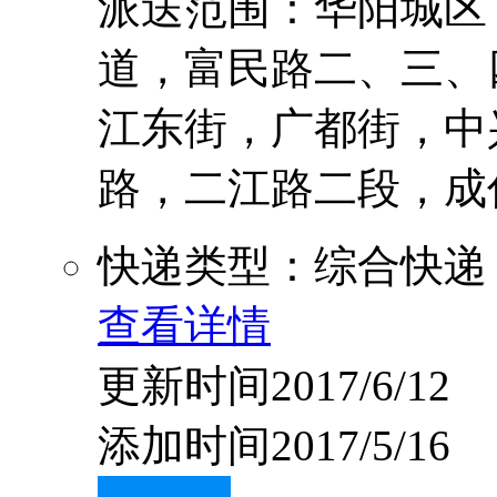
派送范围：华阳城区
道，富民路二、三、
江东街，广都街，中
路，二江路二段，成仁公
快递类型：综合快递
查看详情
更新时间2017/6/12
添加时间2017/5/16