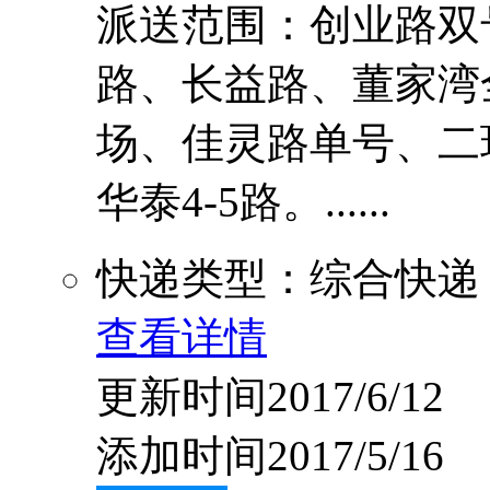
派送范围：创业路双
路、长益路、董家湾
场、佳灵路单号、二环
华泰4-5路。......
快递类型：综合快递
查看详情
更新时间2017/6/12
添加时间2017/5/16