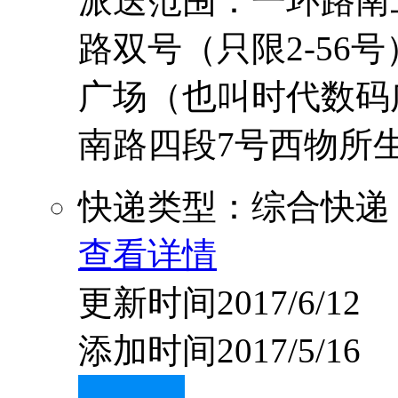
派送范围：一环路南二
路双号（只限2-56
广场（也叫时代数码
南路四段7号西物所生活区（
快递类型：综合快递
查看详情
更新时间2017/6/12
添加时间2017/5/16