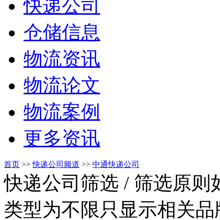
快递公司
仓储信息
物流资讯
物流论文
物流案例
更多资讯
首页
>>
快递公司频道
>>
中通快递公司
快递公司筛选
/ 筛选原
类型为不限只显示相关品