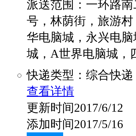
派送范围：一环路南
号，林荫街，旅游村
华电脑城，永兴电脑
城，A世界电脑城，四川
快递类型：综合快递
查看详情
更新时间2017/6/12
添加时间2017/5/16