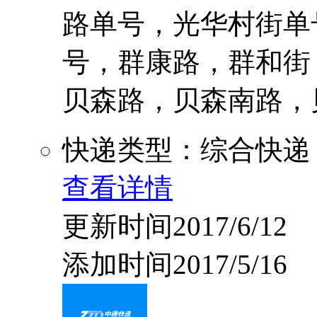
路单号，光华村街单
号，群康路，群和街
贝森路，贝森南路，贝森
快递类型：综合快递
查看详情
更新时间2017/6/12
添加时间2017/5/16