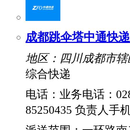
成都跳伞塔中通快递
地区：四川成都市辖
综合快递
电话：业务电话：028-8
85250435 负责人手机