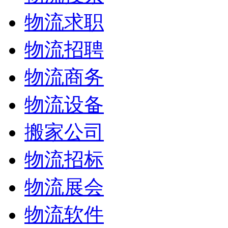
物流求职
物流招聘
物流商务
物流设备
搬家公司
物流招标
物流展会
物流软件