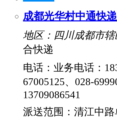
成都光华村中通快递
地区：四川成都市辖
合快递
电话：业务电话：1838
67005125、028-6
13709086541
派送范围：清江中路