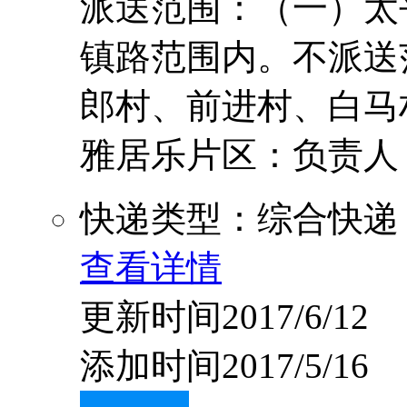
派送范围：（一）太
镇路范围内。不派送
郎村、前进村、白马
雅居乐片区：负责人：喻茂
快递类型：综合快递
查看详情
更新时间2017/6/12
添加时间2017/5/16