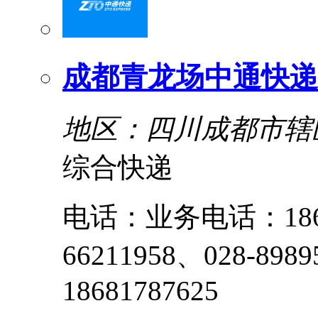
成都青龙场中通快递
地区：四川成都市辖
综合快递
电话：业务电话：1868
66211958、028-8
18681787625