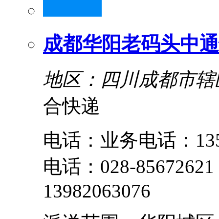
成都华阳老码头中通
地区：四川成都市辖
合快递
电话：业务电话：13551
电话：028-8567262
13982063076