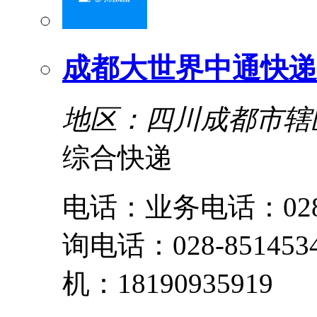
成都大世界中通快递
地区：四川成都市辖
综合快递
电话：业务电话：028-85
询电话：028-851453
机：18190935919