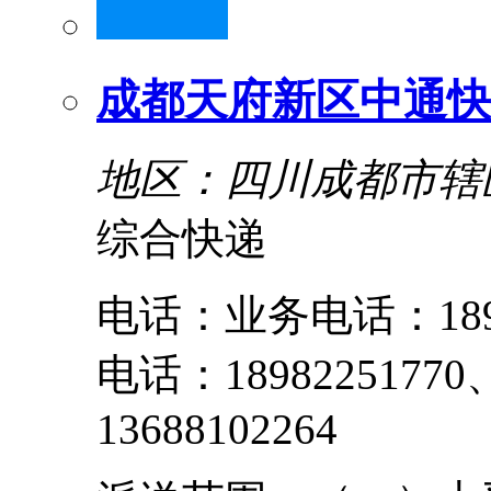
成都天府新区中通快
地区：四川成都市辖
综合快递
电话：业务电话：18982
电话：18982251770
13688102264