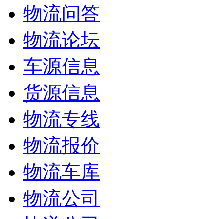
物流问答
物流论坛
车源信息
货源信息
物流专线
物流报价
物流车库
物流公司