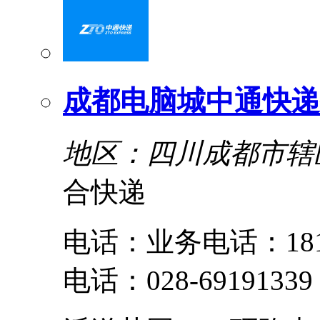
成都电脑城中通快递
地区：四川成都市辖
合快递
电话：业务电话：18140
电话：028-6919133