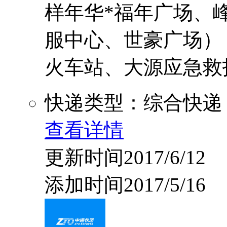
样年华*福年广场、
服中心、世豪广场）
火车站、大源应急救护中
快递类型：综合快递
查看详情
更新时间2017/6/12
添加时间2017/5/16