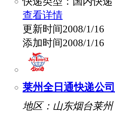
快递类型：国内快递
查看详情
更新时间2008/1/16
添加时间2008/1/16
莱州全日通快递公司
地区：山东烟台莱州