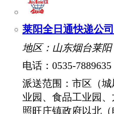
莱阳全日通快递公司
地区：山东烟台莱阳
电话：0535-7889635
派送范围：市区（城
业园、食品工业园、
照旺庄镇政府以北（电