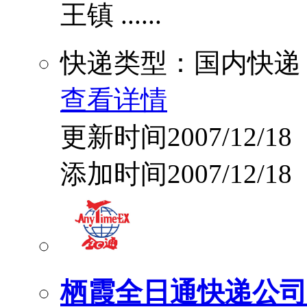
王镇 ......
快递类型：国内快递
查看详情
更新时间2007/12/18
添加时间2007/12/18
栖霞全日通快递公司