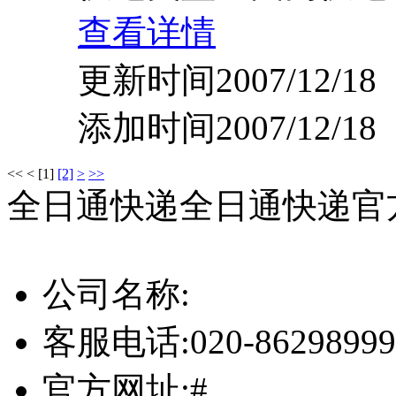
查看详情
更新时间2007/12/18
添加时间2007/12/18
<<
<
[1]
[2]
>
>>
全日通快递
全日通快递官
公司名称:
客服电话:
020-86298999
官方网址:
#