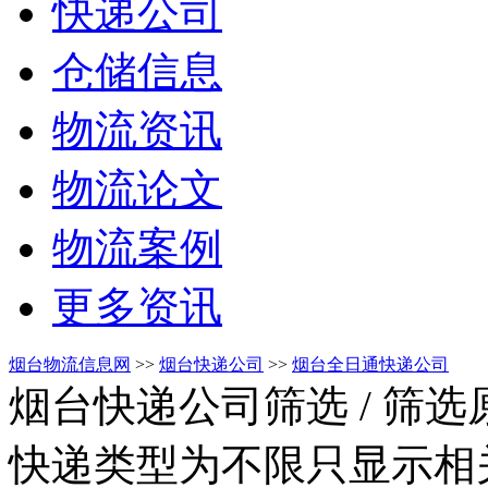
快递公司
仓储信息
物流资讯
物流论文
物流案例
更多资讯
烟台物流信息网
>>
烟台快递公司
>>
烟台全日通快递公司
烟台快递公司筛选
/ 筛
快递类型为不限只显示相