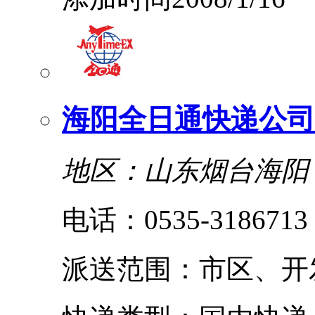
海阳全日通快递公司
地区：山东烟台海阳
电话：0535-3186713
派送范围：市区、开发区、