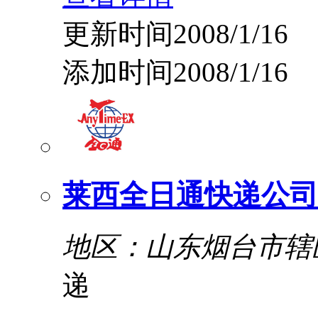
更新时间2008/1/16
添加时间2008/1/16
莱西全日通快递公司
地区：山东烟台市辖
递