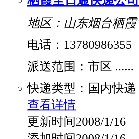
栖霞全日通快递公司
地区：山东烟台栖霞
电话：13780986355
派送范围：市区 ......
快递类型：国内快递
查看详情
更新时间2008/1/16
添加时间2008/1/16