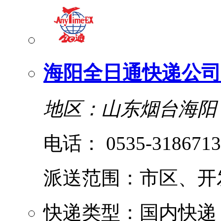
海阳全日通快递公司
地区：山东烟台海阳
电话： 0535-3186713
派送范围：市区、开发区、
快递类型：国内快递