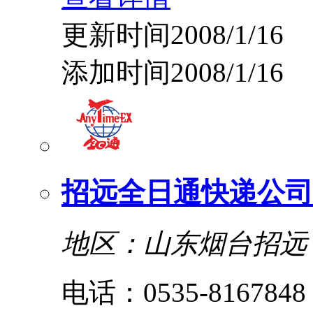
更新时间2008/1/16
添加时间2008/1/16
招远全日通快递公司
地区：山东烟台招远
电话：0535-8167848