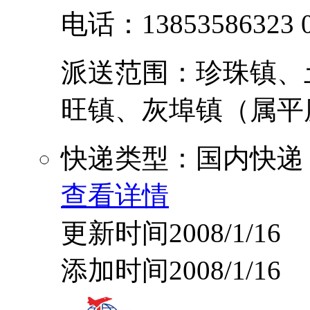
电话：13853586323 0
派送范围：珍珠镇、
旺镇、灰埠镇（属平度） 
快递类型：国内快递
查看详情
更新时间2008/1/16
添加时间2008/1/16