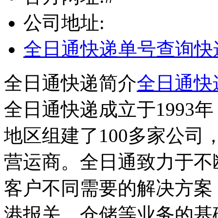
公司地址:
全日通快递单号查询
快
全日通快递简介
全日通快
全日通快递成立于1993年
地区组建了100多家公
营运商。全日通致力于不
客户不同需要的解决方案
港报关、仓储等业务的基