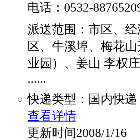
电话：0532-8876520
派送范围：市区、经
区、牛溪埠、梅花山
业园）、姜山 李权
......
快递类型：国内快递
查看详情
更新时间2008/1/16