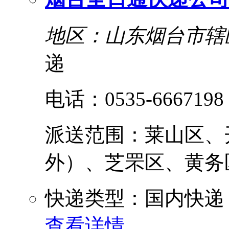
地区：山东烟台市辖
递
电话：0535-6667198
派送范围：莱山区、
外）、芝罘区、黄务区、
快递类型：国内快递
查看详情