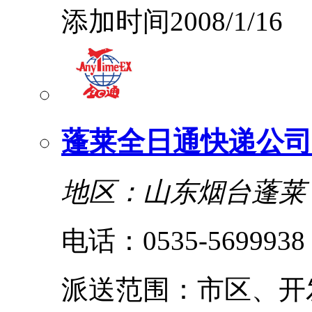
添加时间2008/1/16
蓬莱全日通快递公司
地区：山东烟台蓬莱
电话：0535-5699938
派送范围：市区、开