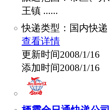
王镇 ......
快递类型：国内快递
查看详情
更新时间2008/1/16
添加时间2008/1/16