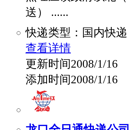
送） ......
快递类型：国内快递
查看详情
更新时间2008/1/16
添加时间2008/1/16
龙口全日通快递公司