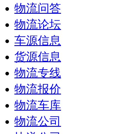
物流问答
物流论坛
车源信息
货源信息
物流专线
物流报价
物流车库
物流公司