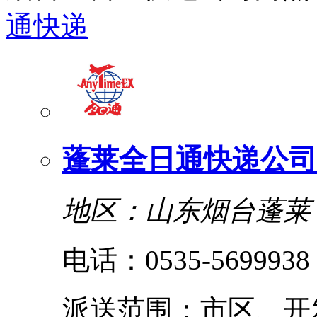
通快递
蓬莱全日通快递公司
地区：山东烟台蓬莱
电话：0535-5699938
派送范围：市区、开