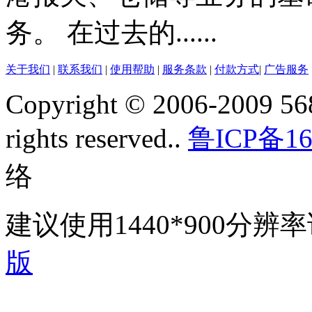
务。 在过去的......
关于我们
|
联系我们
|
使用帮助
|
服务条款
|
付款方式
|
广告服务
Copyright © 2006-2009 568
rights reserved..
鲁ICP备16
络
建议使用1440*900分
版