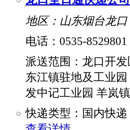
地区：山东烟台龙口
电话：0535-8529801
派送范围：龙口开发
东江镇驻地及工业园
发中记工业园 羊岚镇驻地
快递类型：国内快递
查看详情