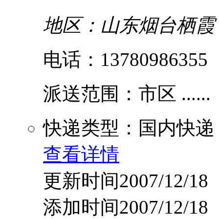
地区：山东烟台栖霞
电话：13780986355
派送范围：市区 ......
快递类型：国内快递
查看详情
更新时间2007/12/18
添加时间2007/12/18