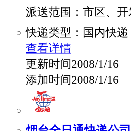
派送范围：市区、开发区 
快递类型：国内快递
查看详情
更新时间2008/1/16
添加时间2008/1/16
烟台全日通快递公司