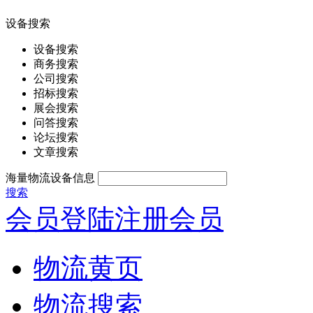
设备搜索
设备搜索
商务搜索
公司搜索
招标搜索
展会搜索
问答搜索
论坛搜索
文章搜索
海量物流设备信息
搜索
会员登陆
注册会员
物流黄页
物流搜索