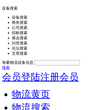
设备搜索
设备搜索
商务搜索
公司搜索
招标搜索
展会搜索
问答搜索
论坛搜索
文章搜索
海量物流设备信息
搜索
会员登陆
注册会员
物流黄页
物流搜索