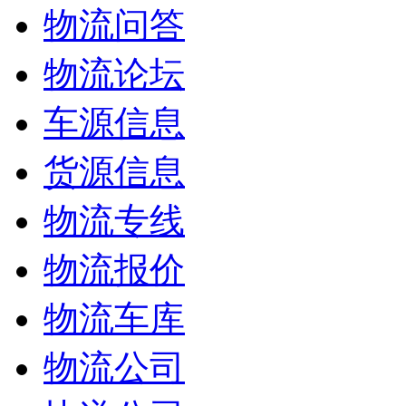
物流问答
物流论坛
车源信息
货源信息
物流专线
物流报价
物流车库
物流公司