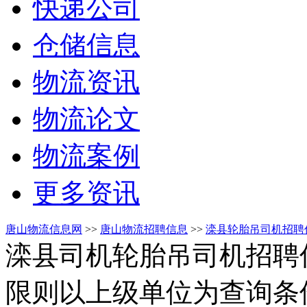
快递公司
仓储信息
物流资讯
物流论文
物流案例
更多资讯
唐山物流信息网
>>
唐山物流招聘信息
>>
滦县轮胎吊司机招聘
滦县司机轮胎吊司机招聘
限则以上级单位为查询条