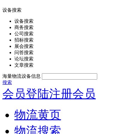
设备搜索
设备搜索
商务搜索
公司搜索
招标搜索
展会搜索
问答搜索
论坛搜索
文章搜索
海量物流设备信息
搜索
会员登陆
注册会员
物流黄页
物流搜索