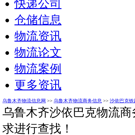
快递公司
仓储信息
物流资讯
物流论文
物流案例
更多资讯
乌鲁木齐物流信息网
>>
乌鲁木齐物流商务信息
>>
沙依巴克铁
乌鲁木齐沙依巴克物流商
求进行查找！