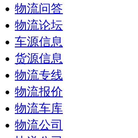
物流问答
物流论坛
车源信息
货源信息
物流专线
物流报价
物流车库
物流公司