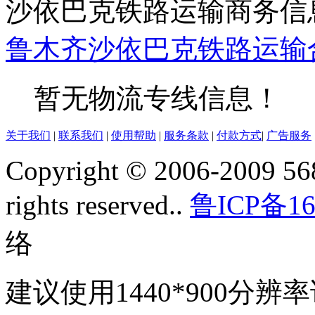
沙依巴克铁路运输商务信
鲁木齐
沙依巴克
铁路运输
暂无物流专线信息！
关于我们
|
联系我们
|
使用帮助
|
服务条款
|
付款方式
|
广告服务
Copyright © 2006-2009 568
rights reserved..
鲁ICP备16
络
建议使用1440*900分