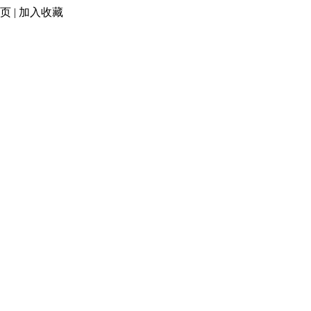
页
|
加入收藏