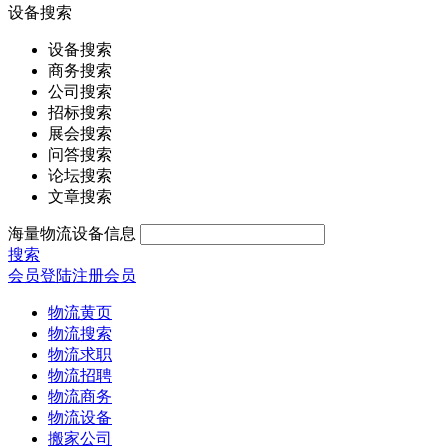
设备搜索
设备搜索
商务搜索
公司搜索
招标搜索
展会搜索
问答搜索
论坛搜索
文章搜索
海量物流设备信息
搜索
会员登陆
注册会员
物流黄页
物流搜索
物流求职
物流招聘
物流商务
物流设备
搬家公司