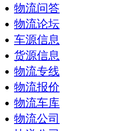
物流问答
物流论坛
车源信息
货源信息
物流专线
物流报价
物流车库
物流公司