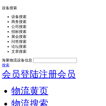
设备搜索
设备搜索
商务搜索
公司搜索
招标搜索
展会搜索
问答搜索
论坛搜索
文章搜索
海量物流设备信息
搜索
会员登陆
注册会员
物流黄页
物流搜索