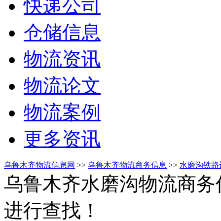
快递公司
仓储信息
物流资讯
物流论文
物流案例
更多资讯
乌鲁木齐物流信息网
>>
乌鲁木齐物流商务信息
>>
水磨沟铁路
乌鲁木齐水磨沟物流商务
进行查找！