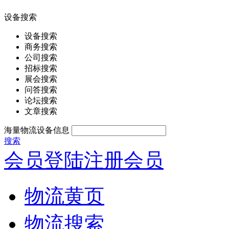
设备搜索
设备搜索
商务搜索
公司搜索
招标搜索
展会搜索
问答搜索
论坛搜索
文章搜索
海量物流设备信息
搜索
会员登陆
注册会员
物流黄页
物流搜索