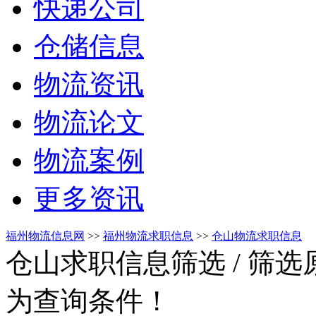
快递公司
仓储信息
物流资讯
物流论文
物流案例
更多资讯
福州物流信息网
>>
福州物流求职信息
>>
仓山物流求职信息
仓山求职信息筛选
/ 筛
为查询条件！