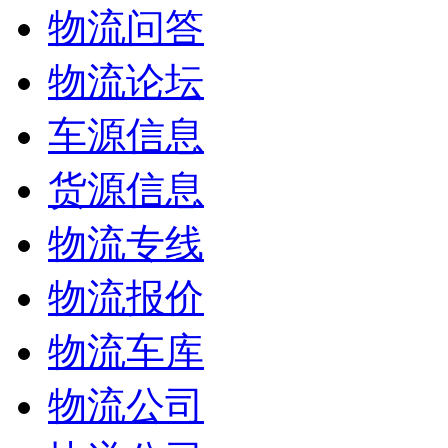
物流问答
物流论坛
车源信息
货源信息
物流专线
物流报价
物流车库
物流公司