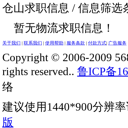
仓山求职信息
/ 信息筛
暂无物流求职信息！
关于我们
|
联系我们
|
使用帮助
|
服务条款
|
付款方式
|
广告服务
Copyright © 2006-2009 568
rights reserved..
鲁ICP备16
络
建议使用1440*900分
版