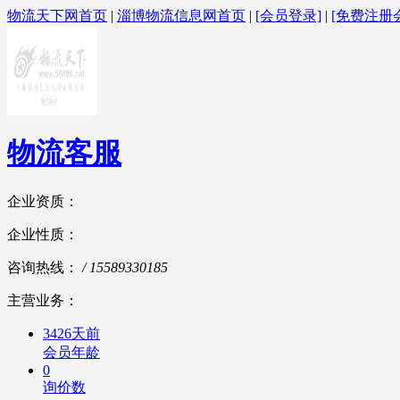
物流天下网首页
|
淄博物流信息网首页
|
[会员登录]
|
[免费注册
物流客服
企业资质：
企业性质：
咨询热线：
/ 15589330185
主营业务：
3426天前
会员年龄
0
询价数