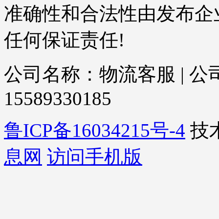
准确性和合法性由发布企
任何保证责任!
公司名称：物流客服 | 公司
15589330185
鲁ICP备16034215号-4
技
息网
访问手机版