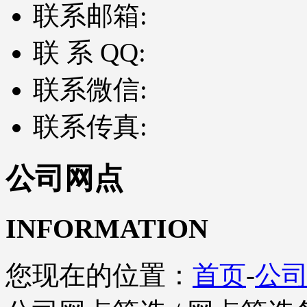
联系邮箱:
联 系 QQ:
联系微信:
联系传真:
公司网点
INFORMATION
您现在的位置：
首页
-
公