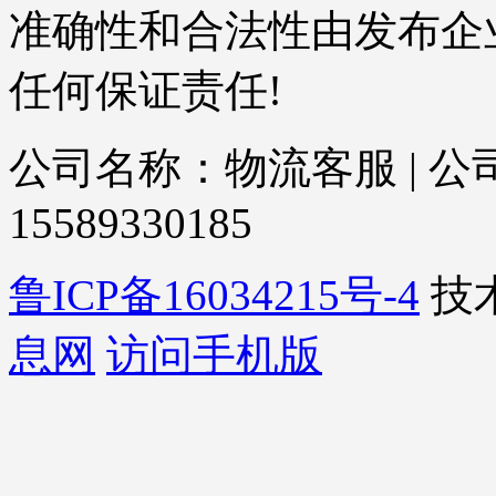
准确性和合法性由发布企
任何保证责任!
公司名称：物流客服 | 公司
15589330185
鲁ICP备16034215号-4
技
息网
访问手机版