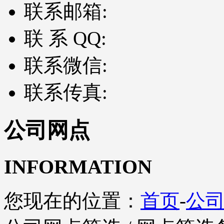
联系邮箱:
联 系 QQ:
联系微信:
联系传真:
公司网点
INFORMATION
您现在的位置：
首页
-
公