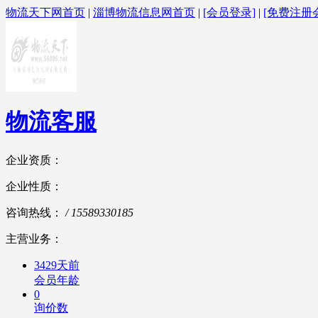
物流天下网首页
|
淄博物流信息网首页
|
[会员登录]
|
[免费注册
物流客服
企业资质：
企业性质：
咨询热线：
/ 15589330185
主营业务：
3429天前
会员年龄
0
询价数