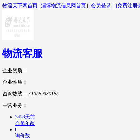
物流天下网首页
|
淄博物流信息网首页
|
[会员登录]
|
[免费注册
物流客服
企业资质：
企业性质：
咨询热线：
/ 15589330185
主营业务：
3428天前
会员年龄
0
询价数