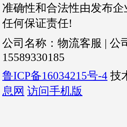
准确性和合法性由发布企
任何保证责任!
公司名称：物流客服 | 公司
15589330185
鲁ICP备16034215号-4
技
息网
访问手机版