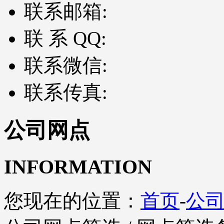
联系邮箱:
联 系 QQ:
联系微信:
联系传真:
公司网点
INFORMATION
您现在的位置：
首页
-
公