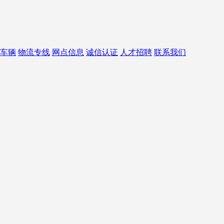
车辆
物流专线
网点信息
诚信认证
人才招聘
联系我们