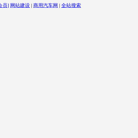
会员]
网站建设
|
商用汽车网
|
全站搜索