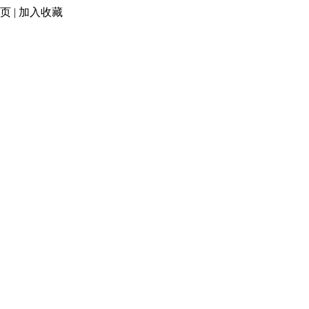
页
|
加入收藏