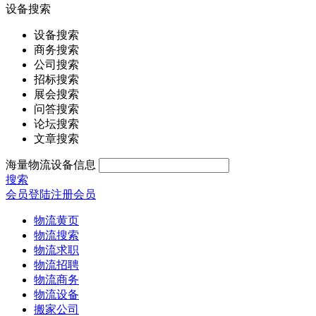
设备搜索
设备搜索
商务搜索
公司搜索
招标搜索
展会搜索
问答搜索
论坛搜索
文章搜索
海量物流设备信息
搜索
会员登陆
注册会员
物流黄页
物流搜索
物流求职
物流招聘
物流商务
物流设备
搬家公司